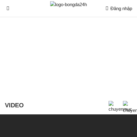
Đăng nhập
VIDEO