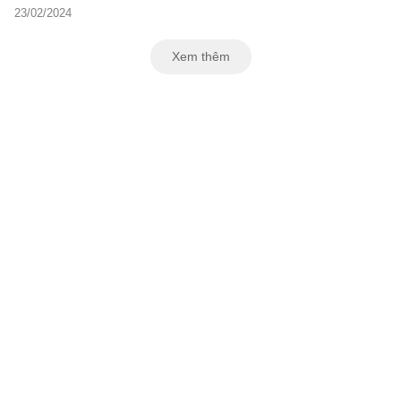
23/02/2024
Xem thêm