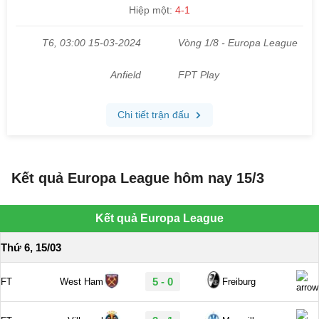
Kết quả Europa League hôm nay 15/3