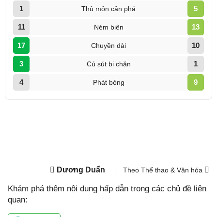
Dương Duẩn
Theo Thể thao & Văn hóa
Khám phá thêm nội dung hấp dẫn trong các chủ đề liên
quan: