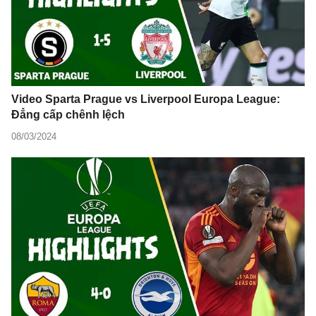
Video Sparta Prague vs Liverpool Europa League:
Đẳng cấp chênh lệch
08/03/2024