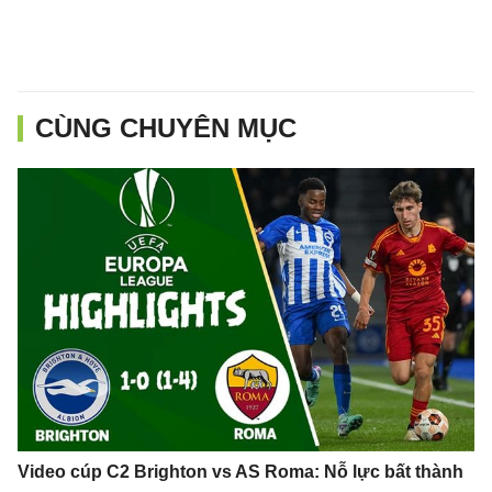
CÙNG CHUYÊN MỤC
Video cúp C2 Brighton vs AS Roma: Nỗ lực bất thành