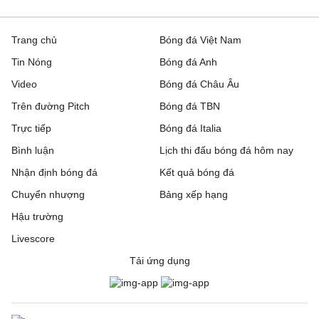
Trang chủ
Bóng đá Việt Nam
Tin Nóng
Bóng đá Anh
Video
Bóng đá Châu Âu
Trên đường Pitch
Bóng đá TBN
Trực tiếp
Bóng đá Italia
Bình luận
Lịch thi đấu bóng đá hôm nay
Nhận định bóng đá
Kết quả bóng đá
Chuyển nhượng
Bảng xếp hạng
Hậu trường
Livescore
Tải ứng dụng