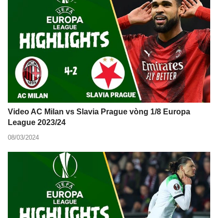
Video AC Milan vs Slavia Prague vòng 1/8 Europa
League 2023/24
08/03/2024