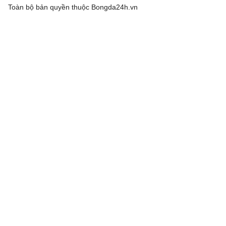
Toàn bộ bản quyền thuộc
Bongda24h.vn