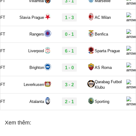
Xem thêm: