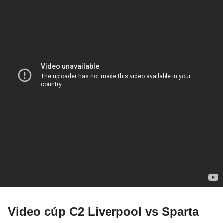
Video cúp C2 Liverpool vs Sparta