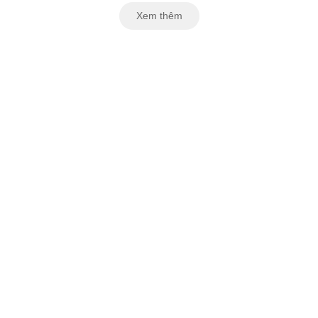
Xem thêm