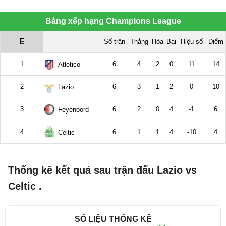
Thống kê kết quả sau trận đấu Lazio vs
Celtic .