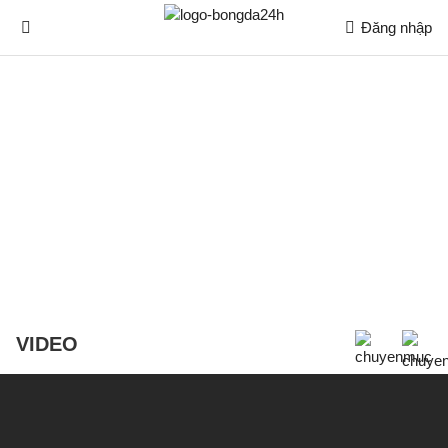
Đăng nhập
VIDEO