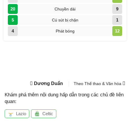
Dương Duẩn
Theo Thể thao & Văn hóa
Khám phá thêm nội dung hấp dẫn trong các chủ đề liên
quan:
Lazio
Celtic