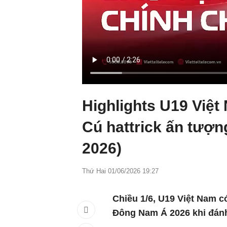
Highlights U19 Việt
Cú hattrick ấn tượ
2026)
Thứ Hai 01/06/2026 19:27
Chiều 1/6, U19 Việt Nam có
Đông Nam Á 2026 khi đánh 