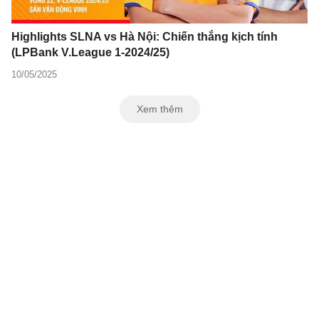
Highlights SLNA vs Hà Nội: Chiến thắng kịch tính
(LPBank V.League 1-2024/25)
10/05/2025
Xem thêm