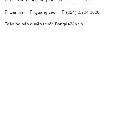
Liên hệ
Quảng cáo
(024) 3.784 8888
Toàn bộ bản quyền thuộc
Bongda24h.vn