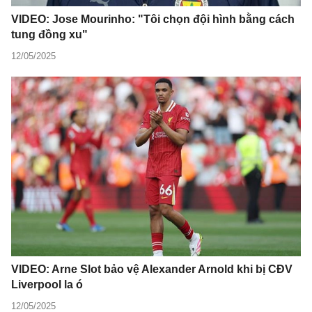
VIDEO: Jose Mourinho: "Tôi chọn đội hình bằng cách
tung đồng xu"
12/05/2025
VIDEO: Arne Slot bảo vệ Alexander Arnold khi bị CĐV
Liverpool la ó
12/05/2025