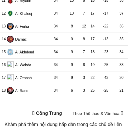
Công Trung
Theo Thể thao & Văn hóa
Khám phá thêm nội dung hấp dẫn trong các chủ đề liên