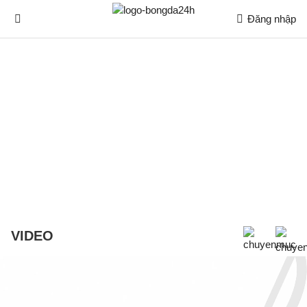
Đăng nhập
VIDEO