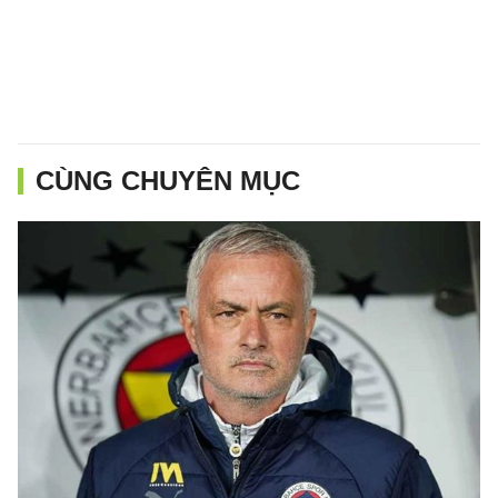
CÙNG CHUYÊN MỤC