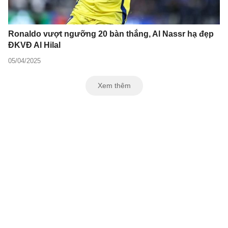
Ronaldo vượt ngưỡng 20 bàn thắng, Al Nassr hạ đẹp
ĐKVĐ Al Hilal
05/04/2025
Xem thêm