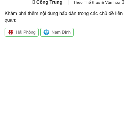
Công Trung
Theo Thể thao & Văn hóa
Khám phá thêm nội dung hấp dẫn trong các chủ đề liên
quan:
Hải Phòng
Nam Định