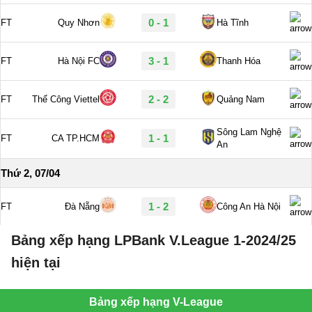
Bảng xếp hạng LPBank V.League 1-2024/25
hiện tại