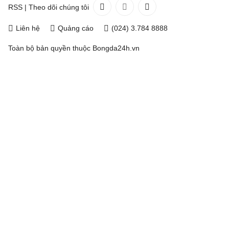
RSS
|
Theo dõi chúng tôi
Liên hệ
Quảng cáo
(024) 3.784 8888
Toàn bộ bản quyền thuộc
Bongda24h.vn