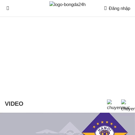
Đăng nhập
VIDEO