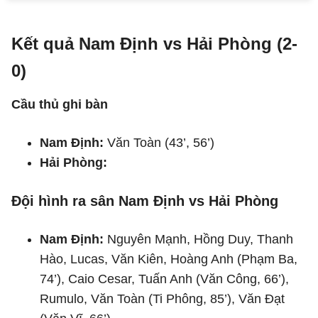
Kết quả Nam Định vs Hải Phòng (2-
0)
Cầu thủ ghi bàn
Nam Định:
Văn Toàn (43’, 56’)
Hải Phòng:
Đội hình ra sân Nam Định vs Hải Phòng
Nam Định:
Nguyên Mạnh, Hồng Duy, Thanh
Hào, Lucas, Văn Kiên, Hoàng Anh (Phạm Ba,
74’), Caio Cesar, Tuấn Anh (Văn Công, 66’),
Rumulo, Văn Toàn (Ti Phông, 85’), Văn Đạt