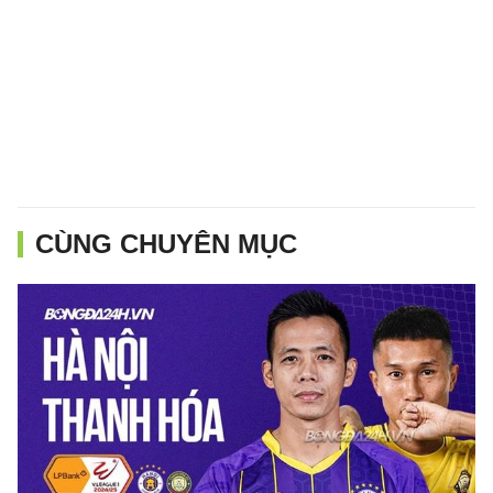
CÙNG CHUYÊN MỤC