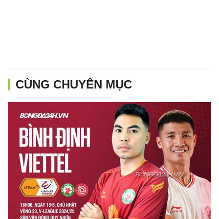
CÙNG CHUYÊN MỤC