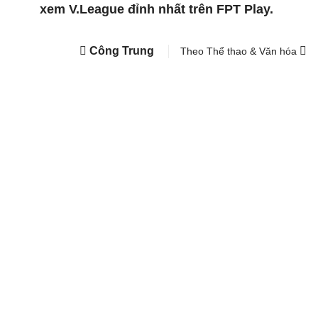
xem V.League đỉnh nhất trên FPT Play.
Công Trung
Theo Thể thao & Văn hóa