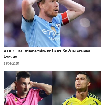
VIDEO: De Bruyne thừa nhận muốn ở lại Premier
League
18/05/2025