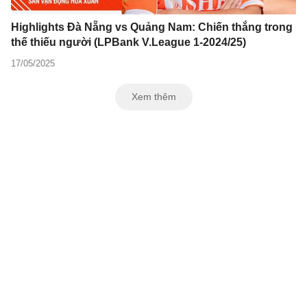
Highlights Đà Nẵng vs Quảng Nam: Chiến thắng trong
thế thiếu người (LPBank V.League 1-2024/25)
17/05/2025
Xem thêm