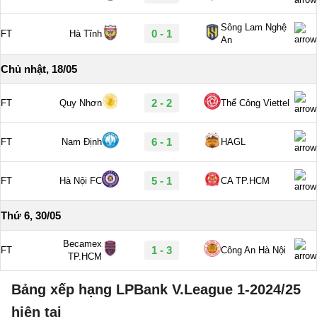
Bảng xếp hạng LPBank V.League 1-2024/25
hiện tại