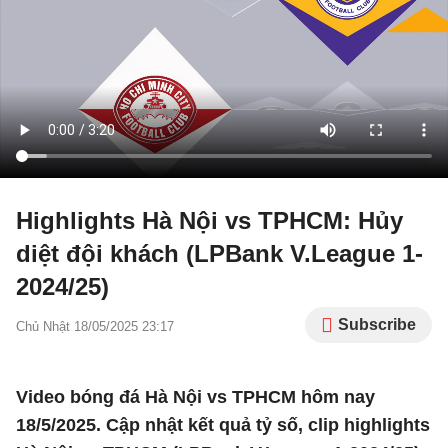
Highlights Hà Nội vs TPHCM: Hủy
diệt đội khách (LPBank V.League 1-
2024/25)
Subscribe
Chủ Nhật 18/05/2025 23:17
Video bóng đá Hà Nội vs TPHCM hôm nay
18/5/2025. Cập nhật kết quả tỷ số, clip highlights