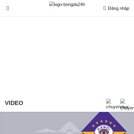
Đăng nhập
VIDEO