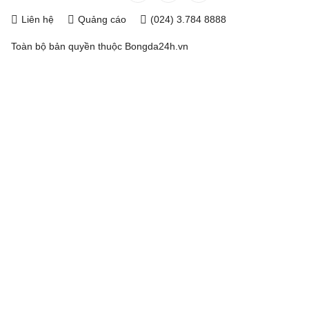
Liên hệ
Quảng cáo
(024) 3.784 8888
Toàn bộ bản quyền thuộc
Bongda24h.vn