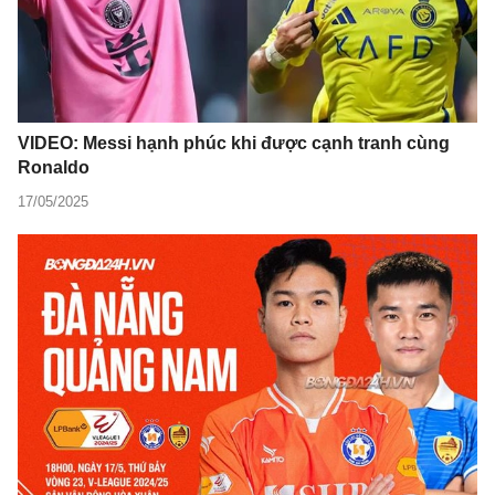
VIDEO: Messi hạnh phúc khi được cạnh tranh cùng
Ronaldo
17/05/2025