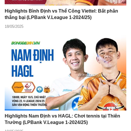
Highlights Bình Định vs Thể Công Viettel: Bất phân
thắng bại (LPBank V.League 1-2024/25)
18/05/2025
Highlights Nam Định vs HAGL: Chơi tennis tại Thiên
Trường (LPBank V.League 1-2024/25)