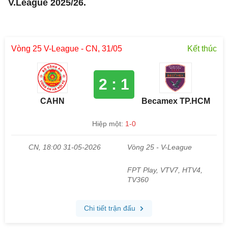
V.League 2025/26.