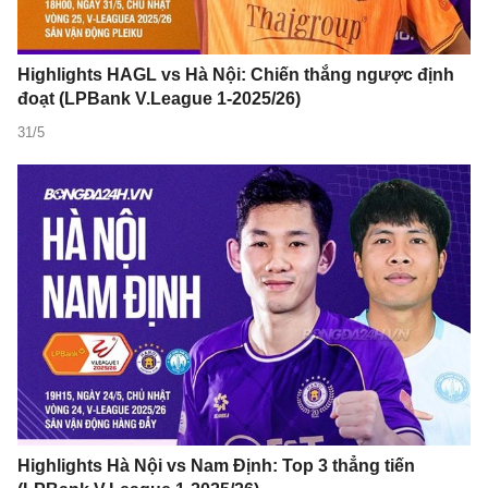
Highlights HAGL vs Hà Nội: Chiến thắng ngược định
đoạt (LPBank V.League 1-2025/26)
31/5
Highlights Hà Nội vs Nam Định: Top 3 thẳng tiến