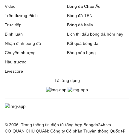
Video
Bóng đá Châu Âu
Trên đường Pitch
Bóng đá TBN
Trực tiếp
Bóng đá Italia
Bình luận
Lịch thi đấu bóng đá hôm nay
Nhận định bóng đá
Kết quả bóng đá
Chuyển nhượng
Bảng xếp hạng
Hậu trường
Livescore
Tải ứng dụng
© 2006. Trang thông tin điện tử tổng hợp Bongda24h.vn
CƠ QUAN CHỦ QUẢN: Công ty Cổ phần Truyền thông Quốc tế