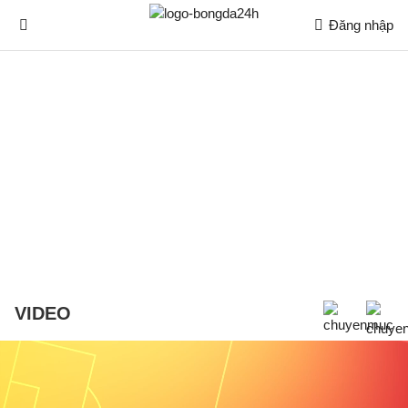
Đăng nhập
VIDEO