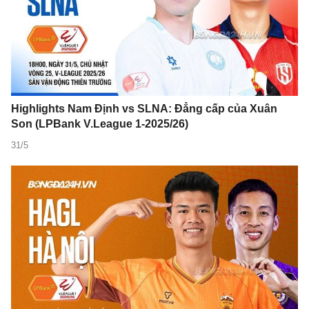
Highlights Nam Định vs SLNA: Đẳng cấp của Xuân
Son (LPBank V.League 1-2025/26)
31/5