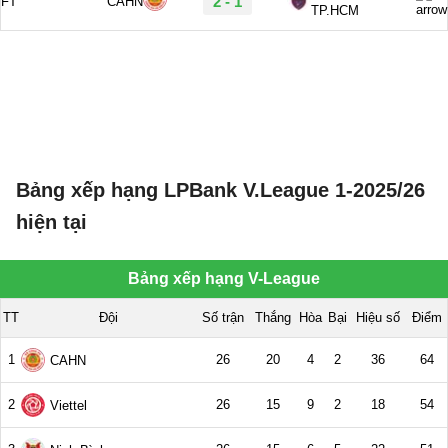
Bảng xếp hạng LPBank V.League 1-2025/26
hiện tại