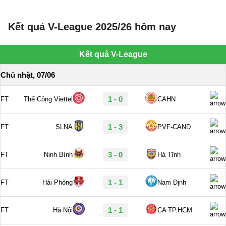
Kết quả V-League 2025/26 hôm nay