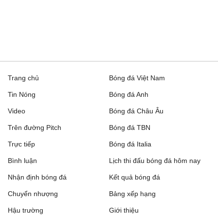
Trang chủ
Bóng đá Việt Nam
Tin Nóng
Bóng đá Anh
Video
Bóng đá Châu Âu
Trên đường Pitch
Bóng đá TBN
Trực tiếp
Bóng đá Italia
Bình luận
Lịch thi đấu bóng đá hôm nay
Nhận định bóng đá
Kết quả bóng đá
Chuyển nhượng
Bảng xếp hạng
Hậu trường
Giới thiệu