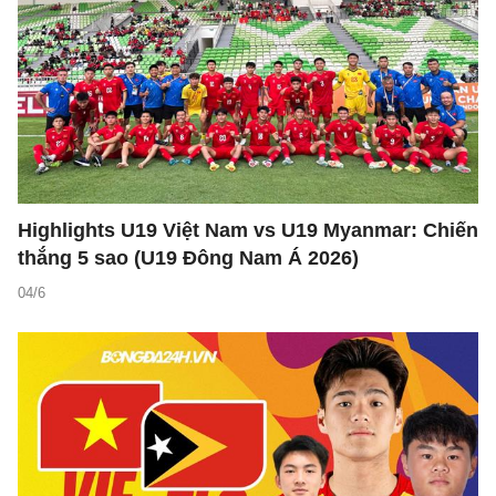
Highlights U19 Việt Nam vs U19 Myanmar: Chiến
thắng 5 sao (U19 Đông Nam Á 2026)
04/6