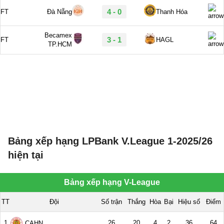
Bảng xếp hạng LPBank V.League 1-2025/26
hiện tại