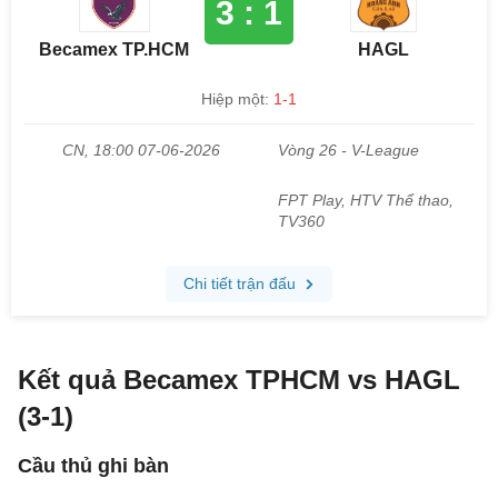
Kết quả Becamex TPHCM vs HAGL
(3-1)
Cầu thủ ghi bàn