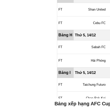
Bảng xếp hạng AFC Cup