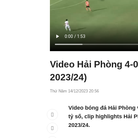
Video Hải Phòng 4-
2023/24)
Thứ Năm 14/12/2023 20:56
Video bóng đá Hải Phòng 
tỷ số, clip highlights Hả
2023/24.