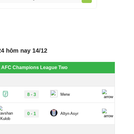
24 hôm nay 14/12