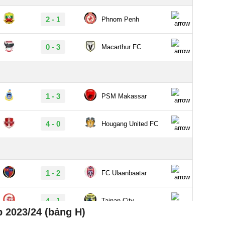
 2023/24 (bảng H)