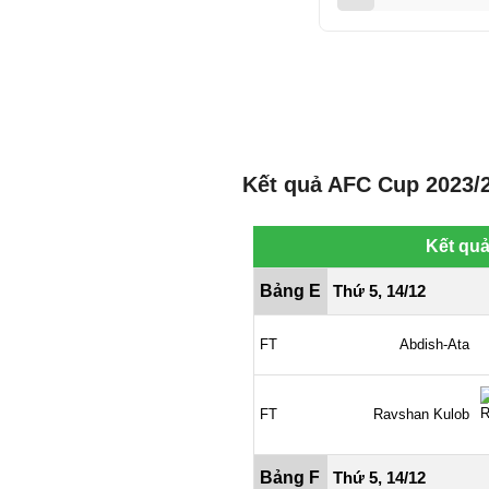
Kết quả AFC Cup 2023/