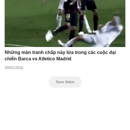
Những màn tranh chấp nảy lửa trong các cuộc đại
chiến Barca vs Atletico Madrid
30/01/2016
Xem thêm