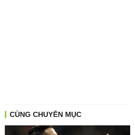
CÙNG CHUYÊN MỤC