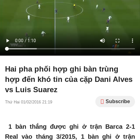
Hai pha phối hợp ghi bàn trùng
hợp đến khó tin của cặp Dani Alves
vs Luis Suarez
Subscribe
Thứ Hai 01/02/2016 21:19
1 bàn thắng được ghi ở trận Barca 2-1
Real vào tháng 3/2015, 1 bàn ghi ở trận