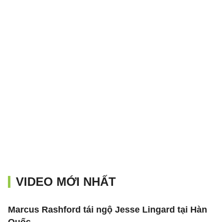
VIDEO MỚI NHẤT
Marcus Rashford tái ngộ Jesse Lingard tại Hàn