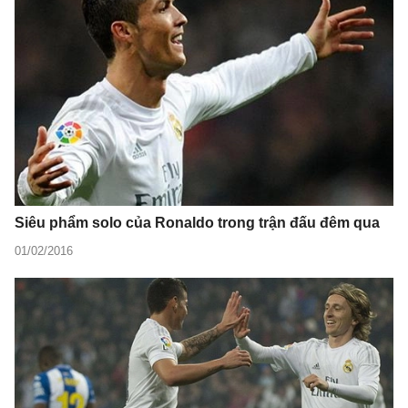
Siêu phẩm solo của Ronaldo trong trận đấu đêm qua
01/02/2016