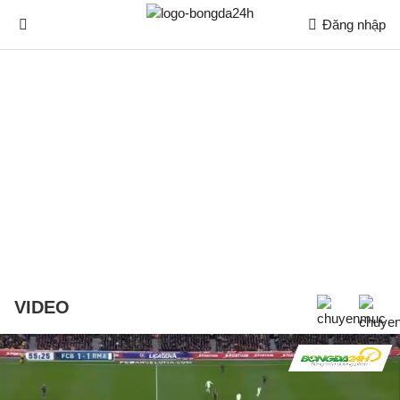
Đăng nhập
VIDEO