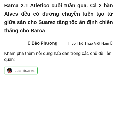
Barca 2-1 Atletico cuối tuần qua. Cả 2 bàn
Alves đều có đường chuyền kiến tạo từ
giữa sân cho Suarez tăng tốc ấn định chiến
thắng cho Barca
Bảo Phương
Theo Thể Thao Việt Nam
Khám phá thêm nội dung hấp dẫn trong các chủ đề liên
quan:
Luis Suarez