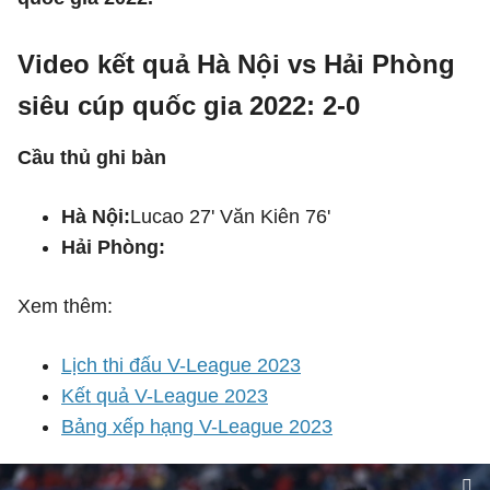
Video kết quả Hà Nội vs Hải Phòng
siêu cúp quốc gia 2022: 2-0
Cầu thủ ghi bàn
Hà Nội:
Lucao 27' Văn Kiên 76'
Hải Phòng:
Xem thêm:
Lịch thi đấu V-League 2023
Kết quả V-League 2023
Bảng xếp hạng V-League 2023