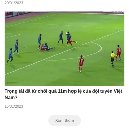
20/01/2023
Trọng tài đã từ chối quả 11m hợp lệ của đội tuyển Việt
Nam?
16/01/2023
Xem thêm