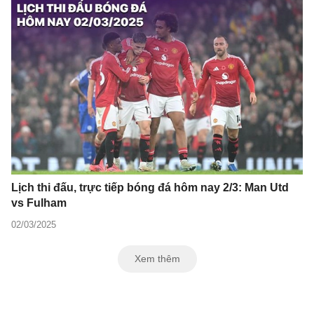
Lịch thi đấu, trực tiếp bóng đá hôm nay 2/3: Man Utd
vs Fulham
02/03/2025
Xem thêm