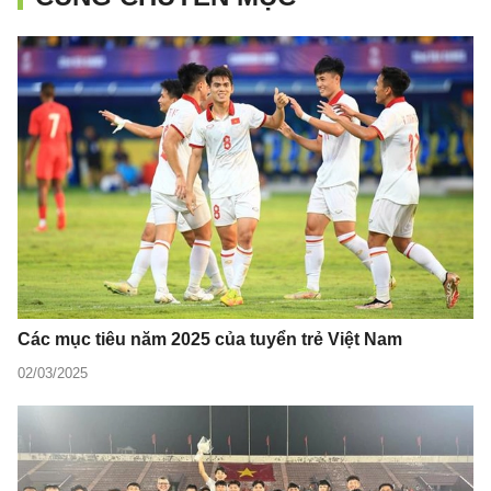
Các mục tiêu năm 2025 của tuyển trẻ Việt Nam
02/03/2025