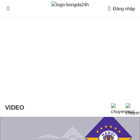
Đăng nhập
VIDEO