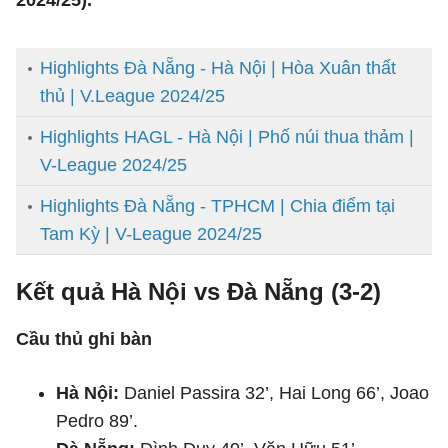
Highlights Đà Nẵng - Hà Nội | Hòa Xuân thất
thủ | V.League 2024/25
Highlights HAGL - Hà Nội | Phố núi thua thảm |
V-League 2024/25
Highlights Đà Nẵng - TPHCM | Chia điểm tại
Tam Kỳ | V-League 2024/25
Kết quả Hà Nội vs Đà Nẵng (3-2)
Cầu thủ ghi bàn
Hà Nội:
Daniel Passira 32’, Hai Long 66’, Joao
Pedro 89’.