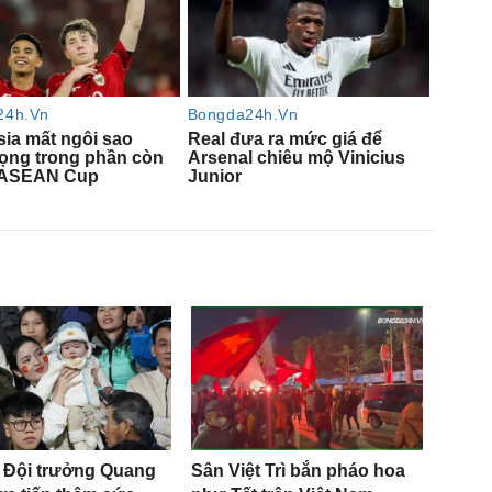
 Đội trưởng Quang
Sân Việt Trì bắn pháo hoa