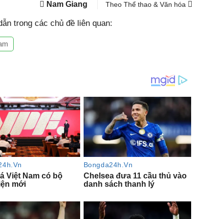
Nam Giang
Theo Thể thao & Văn hóa
ẫn trong các chủ đề liên quan:
Nam