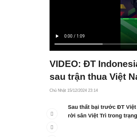
VIDEO: ĐT Indonesia
sau trận thua Việt 
Chủ Nhật 15/12/2024 23:14
Sau thất bại trước ĐT Việt
rời sân Việt Trì trong trạn