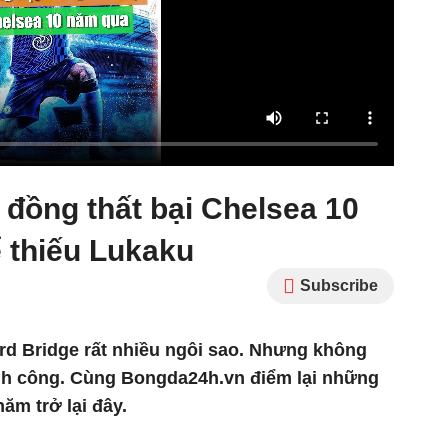
đồng thất bại Chelsea 10
 thiếu Lukaku
Subscribe
rd Bridge rất nhiều ngôi sao. Nhưng không
ành công. Cùng Bongda24h.vn điểm lại những
ăm trở lại đây.