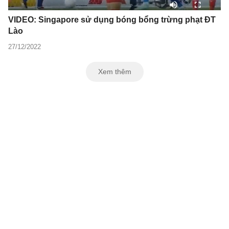
VIDEO: Singapore sử dụng bóng bổng trừng phạt ĐT
Lào
27/12/2022
Xem thêm