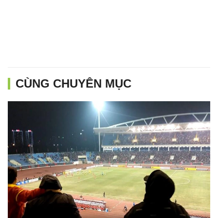
CÙNG CHUYÊN MỤC