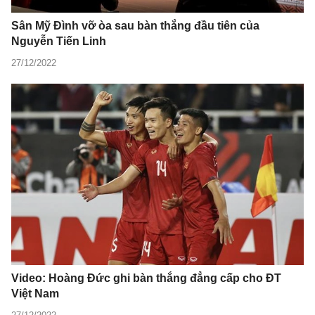
Sân Mỹ Đình vỡ òa sau bàn thắng đầu tiên của
Nguyễn Tiến Linh
27/12/2022
Video: Hoàng Đức ghi bàn thắng đẳng cấp cho ĐT
Việt Nam