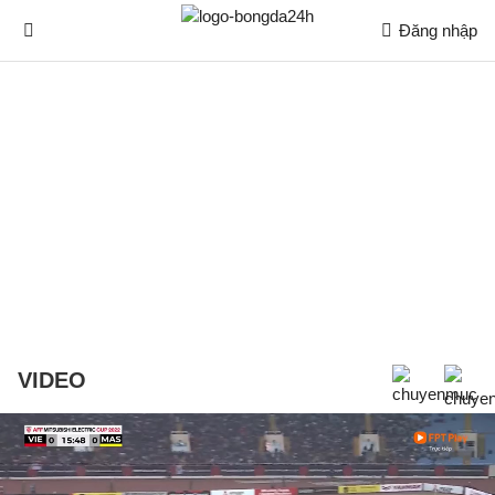
Đăng nhập
VIDEO