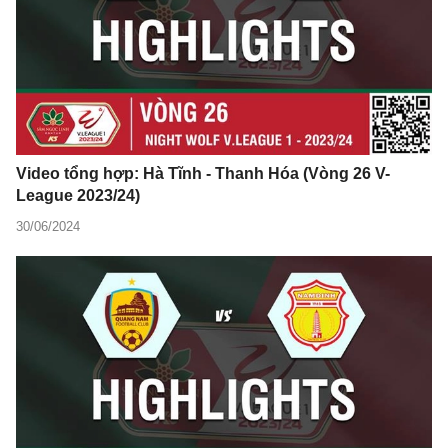
Video tổng hợp: Hà Tĩnh - Thanh Hóa (Vòng 26 V-
League 2023/24)
30/06/2024