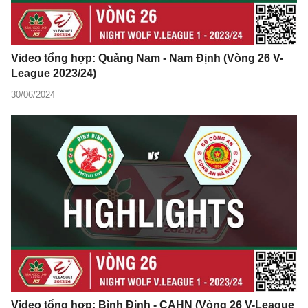
Video tổng hợp: Quảng Nam - Nam Định (Vòng 26 V-
League 2023/24)
30/06/2024
Video tổng hợp: Bình Định - CAHN (Vòng 26 V-League