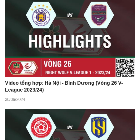
Video tổng hợp: Hà Nội - Bình Dương (Vòng 26 V-
League 2023/24)
30/06/2024