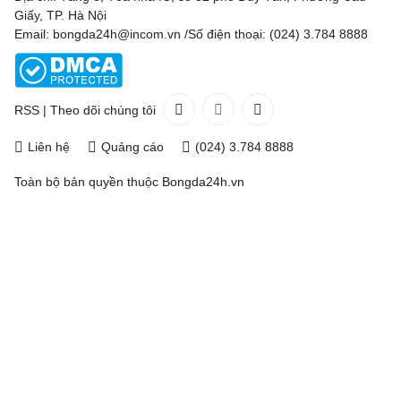
Giấy, TP. Hà Nội
Email: bongda24h@incom.vn /Số điện thoại: (024) 3.784 8888
RSS
|
Theo dõi chúng tôi
Liên hệ
Quảng cáo
(024) 3.784 8888
Toàn bộ bản quyền thuộc
Bongda24h.vn