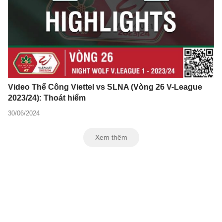
Video Thể Công Viettel vs SLNA (Vòng 26 V-League
2023/24): Thoát hiểm
30/06/2024
Xem thêm