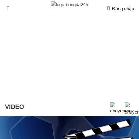
Đăng nhập
VIDEO