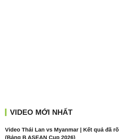
VIDEO MỚI NHẤT
Video Thái Lan vs Myanmar | Kết quả đã rõ
(Bảng B ASEAN Cup 2026)