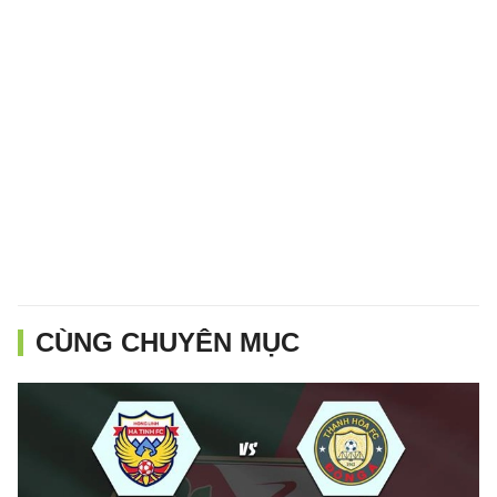
CÙNG CHUYÊN MỤC