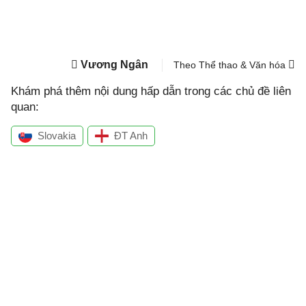
Vương Ngân
Theo Thể thao & Văn hóa
Khám phá thêm nội dung hấp dẫn trong các chủ đề liên
quan:
Slovakia
ĐT Anh