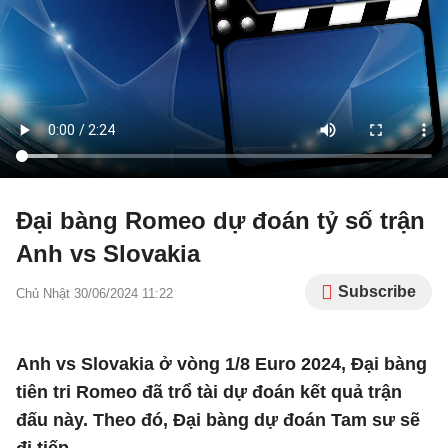
Đại bàng Romeo dự đoán tỷ số trận
Anh vs Slovakia
Subscribe
Chủ Nhật 30/06/2024 11:22
Anh vs Slovakia ở vòng 1/8 Euro 2024, Đại bàng
tiên tri Romeo đã trổ tài dự đoán kết quả trận
đấu này. Theo đó, Đại bàng dự đoán Tam sư sẽ