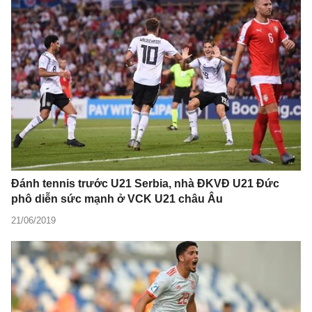
Đánh tennis trước U21 Serbia, nhà ĐKVĐ U21 Đức
phô diễn sức mạnh ở VCK U21 châu Âu
21/06/2019