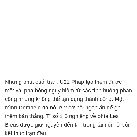
Những phút cuối trận, U21 Pháp tạo thêm được
một vài pha bóng nguy hiểm từ các tình huống phản
công nhưng không thể tận dụng thành công. Một
mình Dembele đã bỏ lỡ 2 cơ hội ngon ăn để ghi
thêm bàn thắng. Tỉ số 1-0 nghiêng về phía Les
Bleus được giữ nguyên đến khi trọng tài nổi hồi còi
kết thúc trận đấu.