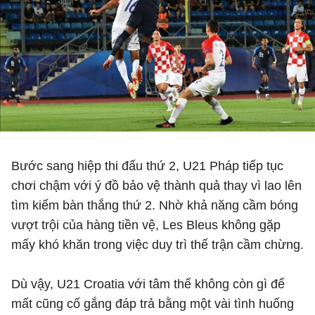
Bước sang hiệp thi đấu thứ 2, U21 Pháp tiếp tục
chơi chậm với ý đồ bảo vệ thành quả thay vì lao lên
tìm kiếm bàn thắng thứ 2. Nhờ khả năng cầm bóng
vượt trội của hàng tiền vệ, Les Bleus không gặp
mấy khó khăn trong việc duy trì thế trận cầm chừng.
Dù vậy, U21 Croatia với tâm thế không còn gì để
mất cũng cố gắng đáp trả bằng một vài tình huống