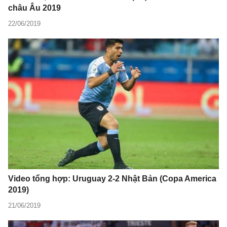
châu Âu 2019
22/06/2019
Video tổng hợp: Uruguay 2-2 Nhật Bản (Copa America
2019)
21/06/2019