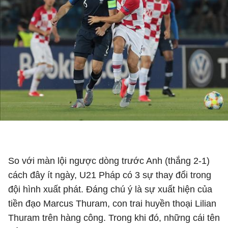
So với màn lội ngược dòng trước Anh (thắng 2-1)
cách đây ít ngày, U21 Pháp có 3 sự thay đổi trong
đội hình xuất phát. Đáng chú ý là sự xuất hiện của
tiền đạo Marcus Thuram, con trai huyền thoại Lilian
Thuram trên hàng công. Trong khi đó, những cái tên