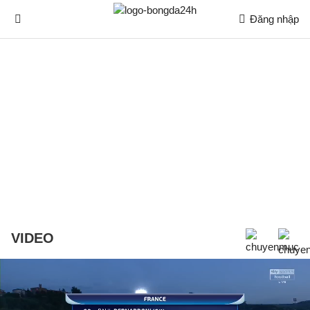
Đăng nhập
VIDEO