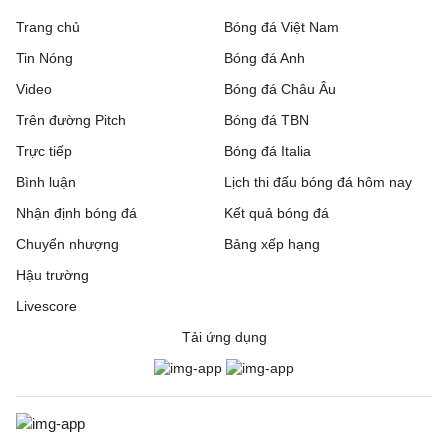
Trang chủ
Bóng đá Việt Nam
Tin Nóng
Bóng đá Anh
Video
Bóng đá Châu Âu
Trên đường Pitch
Bóng đá TBN
Trực tiếp
Bóng đá Italia
Bình luận
Lịch thi đấu bóng đá hôm nay
Nhận định bóng đá
Kết quả bóng đá
Chuyển nhượng
Bảng xếp hạng
Hậu trường
Livescore
Tải ứng dụng