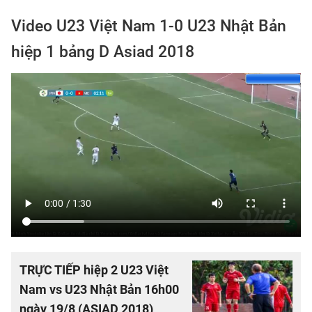
Video U23 Việt Nam 1-0 U23 Nhật Bản
hiệp 1 bảng D Asiad 2018
TRỰC TIẾP hiệp 2 U23 Việt
Nam vs U23 Nhật Bản 16h00
ngày 19/8 (ASIAD 2018)