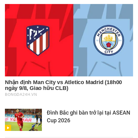
Đình Bắc ghi bàn trở lại tại ASEAN
Cup 2026