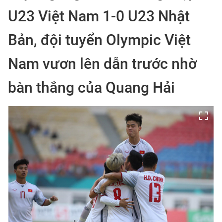
U23 Việt Nam 1-0 U23 Nhật
Bản, đội tuyển Olympic Việt
Nam vươn lên dẫn trước nhờ
bàn thắng của Quang Hải