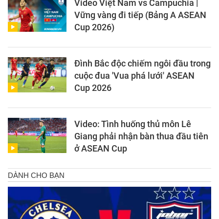
Video Việt Nam vs Campuchia |
Vững vàng đi tiếp (Bảng A ASEAN
Cup 2026)
Đình Bắc độc chiếm ngôi đầu trong
cuộc đua 'Vua phá lưới' ASEAN
Cup 2026
Video: Tình huống thủ môn Lê
Giang phải nhận bàn thua đầu tiên
ở ASEAN Cup