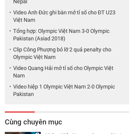
Nepal
Video Anh Đức ghi bàn mở tỉ số cho ĐT U23
Việt Nam
Tổng hợp: Olympic Việt Nam 3-0 Olympic
Pakistan (Asiad 2018)
Clip Công Phượng bỏ lỡ 2 quả penalty cho
Olympic Việt Nam
Video Quang Hải mở tỉ số cho Olympic Việt
Nam
Video hiệp 1 Olympic Việt Nam 2-0 Olympic
Pakistan
Cùng chuyên mục