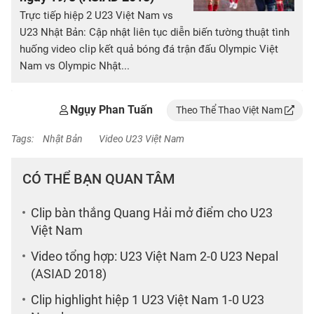
Trực tiếp hiệp 2 U23 Việt Nam vs
U23 Nhật Bản: Cập nhật liên tục diễn biến tường thuật tình
huống video clip kết quả bóng đá trận đấu Olympic Việt
Nam vs Olympic Nhật...
Ngụy Phan Tuấn
Theo Thể Thao Việt Nam
Tags:
Nhật Bản
Video U23 Việt Nam
CÓ THỂ BẠN QUAN TÂM
Clip bàn thắng Quang Hải mở điểm cho U23
Việt Nam
Video tổng hợp: U23 Việt Nam 2-0 U23 Nepal
(ASIAD 2018)
Clip highlight hiệp 1 U23 Việt Nam 1-0 U23