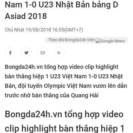
Nam 1-0 U23 Nhật Bản bảng D
Asiad 2018
Chủ Nhật 19/08/2018 16:55(GMT+7)
Theo dõi Bongda24h trên
Bongda24h.vn tổng hợp video clip highlight
bàn thắng hiệp 1 U23 Việt Nam 1-0 U23 Nhật
Bản, đội tuyển Olympic Việt Nam vươn lên dẫn
trước nhờ bàn thắng của Quang Hải
Bongda24h.vn tổng hợp video
clip highlight bàn thắng hiệp 1