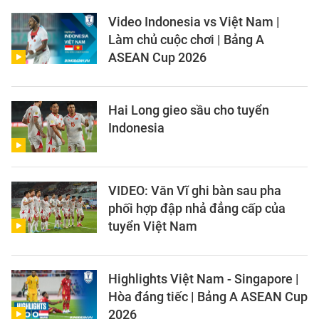
Video Indonesia vs Việt Nam |
Làm chủ cuộc chơi | Bảng A
ASEAN Cup 2026
Hai Long gieo sầu cho tuyển
Indonesia
VIDEO: Văn Vĩ ghi bàn sau pha
phối hợp đập nhả đẳng cấp của
tuyển Việt Nam
Highlights Việt Nam - Singapore |
Hòa đáng tiếc | Bảng A ASEAN Cup
2026