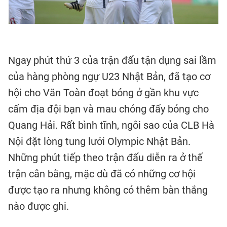
Ngay phút thứ 3 của trận đấu tận dụng sai lầm
của hàng phòng ngự U23 Nhật Bản, đã tạo cơ
hội cho Văn Toàn đoạt bóng ở gần khu vực
cấm địa đội bạn và mau chóng đẩy bóng cho
Quang Hải. Rất bình tĩnh, ngôi sao của CLB Hà
Nội đặt lòng tung lưới Olympic Nhật Bản.
Những phút tiếp theo trận đấu diễn ra ở thế
trận cân bằng, mặc dù đã có những cơ hội
được tạo ra nhưng không có thêm bàn thắng
nào được ghi.