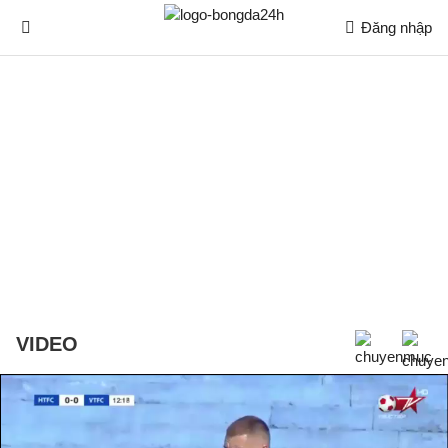
Đăng nhập
VIDEO