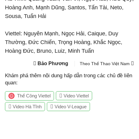
Hoàng Anh, Mạnh Dũng, Santos, Tấn Tài, Neto,
Sousa, Tuấn Hải
Viettel: Nguyên Mạnh, Ngọc Hải, Caique, Duy
Thường, Đức Chiến, Trọng Hoàng, Khắc Ngọc,
Hoàng Đức, Bruno, Luiz, Minh Tuấn
Bảo Phương
Theo Thể Thao Việt Nam
Khám phá thêm nội dung hấp dẫn trong các chủ đề liên
quan:
Thể Công Viettel
Video Viettel
Video Hà Tĩnh
Video V-League