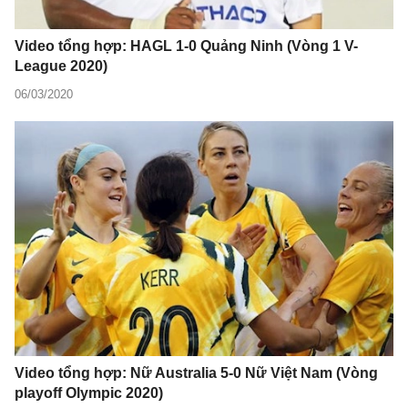
Video tổng hợp: HAGL 1-0 Quảng Ninh (Vòng 1 V-
League 2020)
06/03/2020
Video tổng hợp: Nữ Australia 5-0 Nữ Việt Nam (Vòng
playoff Olympic 2020)