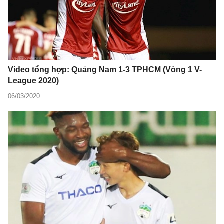
Video tổng hợp: Quảng Nam 1-3 TPHCM (Vòng 1 V-
League 2020)
06/03/2020