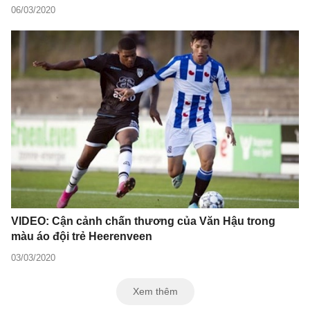
06/03/2020
VIDEO: Cận cảnh chấn thương của Văn Hậu trong
màu áo đội trẻ Heerenveen
03/03/2020
Xem thêm