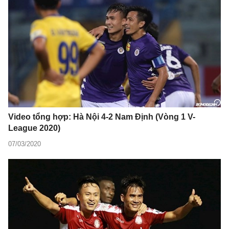
Video tổng hợp: Hà Nội 4-2 Nam Định (Vòng 1 V-
League 2020)
07/03/2020