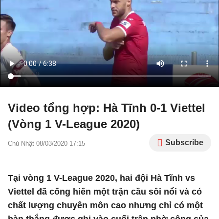
Video tổng hợp: Hà Tĩnh 0-1 Viettel
(Vòng 1 V-League 2020)
Subscribe
Chủ Nhật 08/03/2020 17:15
Tại vòng 1 V-League 2020, hai đội Hà Tĩnh vs
Viettel đã cống hiến một trận cầu sôi nổi và có
chất lượng chuyên môn cao nhưng chỉ có một