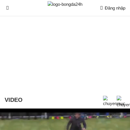
Đăng nhập
VIDEO