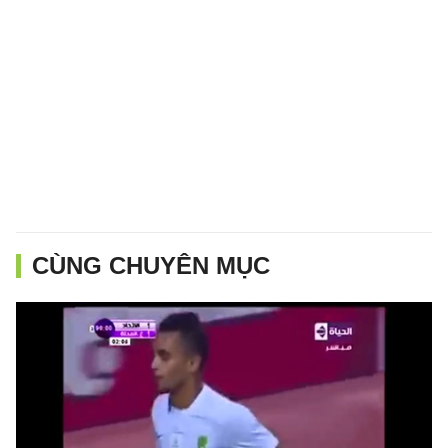
CÙNG CHUYÊN MỤC