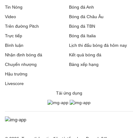
Tin Nóng
Bóng đá Anh
Video
Bóng đá Châu Âu
Trên đường Pitch
Bóng đá TBN
Trực tiếp
Bóng đá Italia
Bình luận
Lịch thi đấu bóng đá hôm nay
Nhận định bóng đá
Kết quả bóng đá
Chuyển nhượng
Bảng xếp hạng
Hậu trường
Livescore
Tải ứng dụng