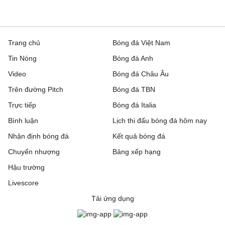
Trang chủ
Bóng đá Việt Nam
Tin Nóng
Bóng đá Anh
Video
Bóng đá Châu Âu
Trên đường Pitch
Bóng đá TBN
Trực tiếp
Bóng đá Italia
Bình luận
Lịch thi đấu bóng đá hôm nay
Nhận định bóng đá
Kết quả bóng đá
Chuyển nhượng
Bảng xếp hạng
Hậu trường
Livescore
Tải ứng dụng