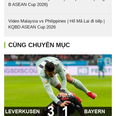
B ASEAN Cup 2026)
Video Malaysia vs Philippines | Hổ Mã Lai đi tiếp |
KQBD ASEAN Cup 2026
CÙNG CHUYÊN MỤC