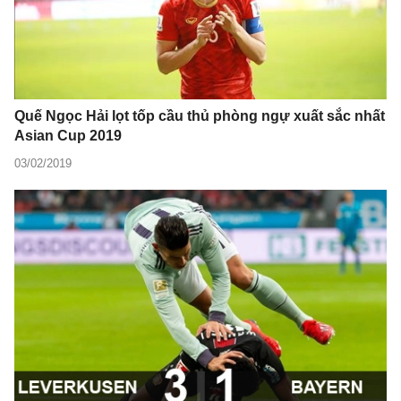
Quế Ngọc Hải lọt tốp cầu thủ phòng ngự xuất sắc nhất
Asian Cup 2019
03/02/2019