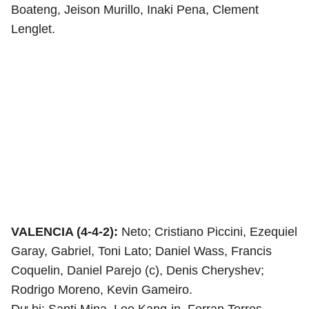
Boateng, Jeison Murillo, Inaki Pena, Clement
Lenglet.
VALENCIA (4-4-2):
Neto; Cristiano Piccini, Ezequiel
Garay, Gabriel, Toni Lato; Daniel Wass, Francis
Coquelin, Daniel Parejo (c), Denis Cheryshev;
Rodrigo Moreno, Kevin Gameiro.