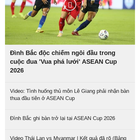
Đình Bắc độc chiếm ngôi đầu trong
cuộc đua 'Vua phá lưới' ASEAN Cup
2026
Video: Tình huống thủ môn Lê Giang phải nhận bàn
thua đầu tiên ở ASEAN Cup
Đình Bắc ghi bàn trở lại tại ASEAN Cup 2026
Video Thái Lan vs Myanmar | Kết quả đã rõ (Bảng