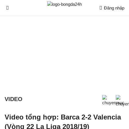
Đăng nhập
VIDEO
Video tổng hợp: Barca 2-2 Valencia
(Vòng 22 La Liga 2018/19)