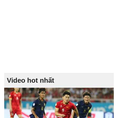
Video hot nhất