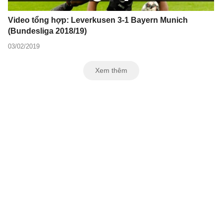
Video tổng hợp: Leverkusen 3-1 Bayern Munich
(Bundesliga 2018/19)
03/02/2019
Xem thêm