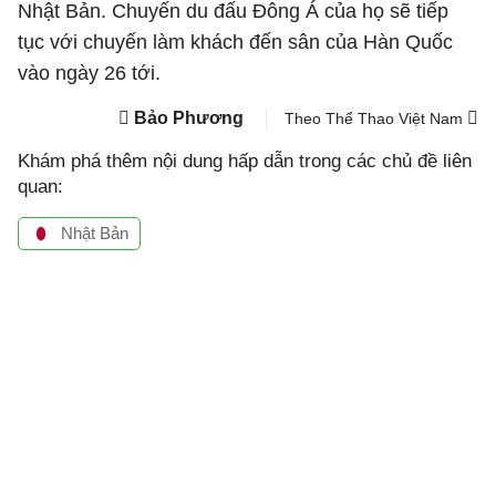
Nhật Bản. Chuyến du đấu Đông Á của họ sẽ tiếp
tục với chuyến làm khách đến sân của Hàn Quốc
vào ngày 26 tới.
Bảo Phương
Theo Thể Thao Việt Nam
Khám phá thêm nội dung hấp dẫn trong các chủ đề liên
quan:
Nhật Bản