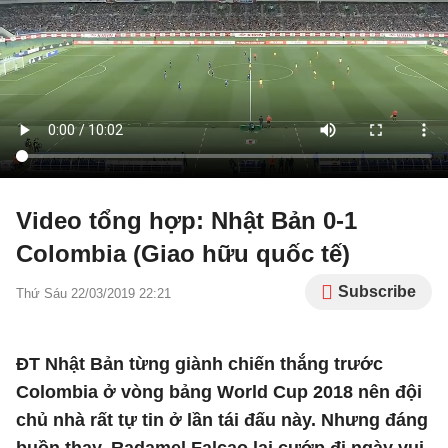
Video tổng hợp: Nhật Bản 0-1
Colombia (Giao hữu quốc tế)
Subscribe
Thứ Sáu 22/03/2019 22:21
ĐT Nhật Bản từng giành chiến thắng trước
Colombia ở vòng bảng World Cup 2018 nên đội
chủ nhà rất tự tin ở lần tái đấu này. Nhưng đáng