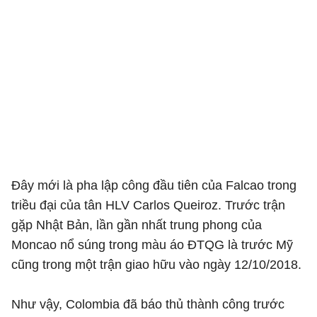
Đây mới là pha lập công đầu tiên của Falcao trong
triều đại của tân HLV Carlos Queiroz. Trước trận
gặp Nhật Bản, lần gần nhất trung phong của
Moncao nổ súng trong màu áo ĐTQG là trước Mỹ
cũng trong một trận giao hữu vào ngày 12/10/2018.
Như vậy, Colombia đã báo thủ thành công trước