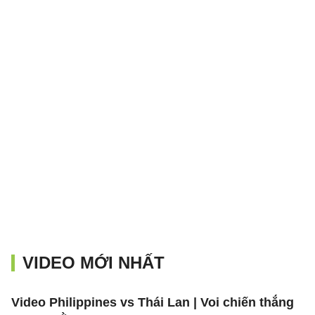
VIDEO MỚI NHẤT
Video Philippines vs Thái Lan | Voi chiến thắng