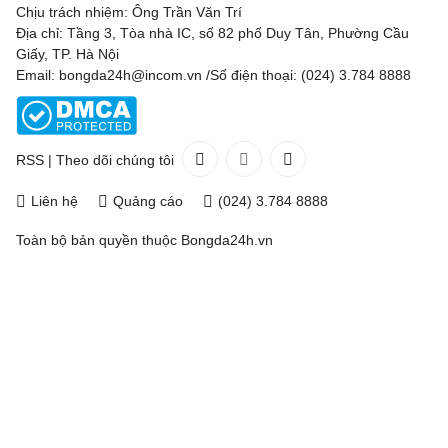
Chịu trách nhiệm: Ông Trần Văn Trí
Địa chỉ: Tầng 3, Tòa nhà IC, số 82 phố Duy Tân, Phường Cầu
Giấy, TP. Hà Nội
Email: bongda24h@incom.vn /Số điện thoại: (024) 3.784 8888
RSS
|
Theo dõi chúng tôi
Liên hệ
Quảng cáo
(024) 3.784 8888
Toàn bộ bản quyền thuộc
Bongda24h.vn