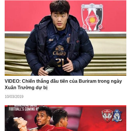
VIDEO: Chiến thắng đầu tiên của Buriram trong ngày
Xuân Trường dự bị
10/03/2019