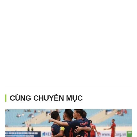
CÙNG CHUYÊN MỤC