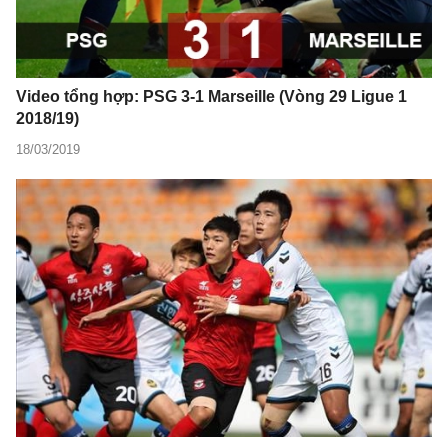
Video tổng hợp: PSG 3-1 Marseille (Vòng 29 Ligue 1
2018/19)
18/03/2019