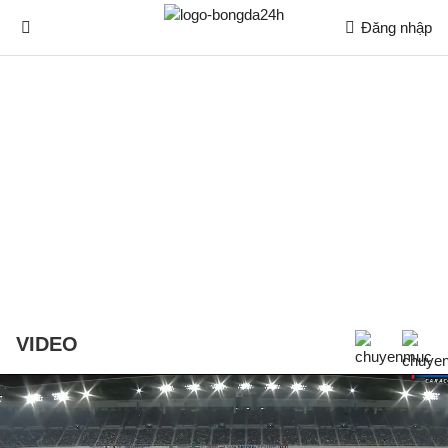
Đăng nhập
VIDEO