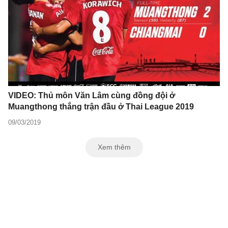
VIDEO: Thủ môn Văn Lâm cùng đồng đội ở
Muangthong thắng trận đầu ở Thai League 2019
09/03/2019
Xem thêm