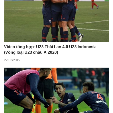
Video tổng hợp: U23 Thái Lan 4-0 U23 Indonesia
(Vòng loại U23 châu Á 2020)
22/03/2019