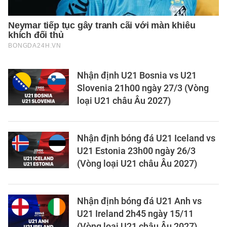
Nhận định U21 Bosnia vs U21
Slovenia 21h00 ngày 27/3 (Vòng
loại U21 châu Âu 2027)
Nhận định bóng đá U21 Iceland vs
U21 Estonia 23h00 ngày 26/3
(Vòng loại U21 châu Âu 2027)
Nhận định bóng đá U21 Anh vs
U21 Ireland 2h45 ngày 15/11
(Vòng loại U21 châu Âu 2027)