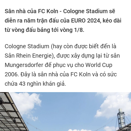
Sân nhà của FC Koln - Cologne Stadium sẽ
diễn ra năm trận đấu của EURO 2024, kéo dài
từ vòng đấu bảng tới vòng 1/8.
Cologne Stadium (hay còn được biết đến là
Sân Rhein Energie), được xây dựng lại từ sân
Mungersdorfer để phục vụ cho World Cup
2006. Đây là sân nhà của FC Koln và có sức
chứa 43 nghìn khán giả.