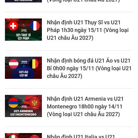
Nhận định U21 Thụy Sĩ vs U21
Pháp 1h30 ngày 15/11 (Vòng loại
U21 châu Âu 2027)
Nhận định bóng đá U21 Áo vs U21
Bỉ 0h00 ngày 15/11 (Vòng loại U21
châu Âu 2027)
Nhận định U21 Armenia vs U21
Montenegro 18h00 ngày 14/11
(Vòng loại U21 châu Âu 2027)
Nhận định U21 Italia vs U21