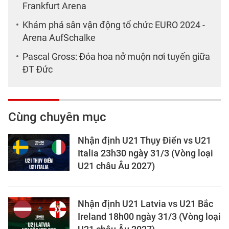
Frankfurt Arena
Khám phá sân vận động tổ chức EURO 2024 -
Arena AufSchalke
Pascal Gross: Đóa hoa nở muộn nơi tuyến giữa
ĐT Đức
Cùng chuyên mục
Nhận định U21 Thụy Điển vs U21
Italia 23h30 ngày 31/3 (Vòng loại
U21 châu Âu 2027)
Nhận định U21 Latvia vs U21 Bắc
Ireland 18h00 ngày 31/3 (Vòng loại