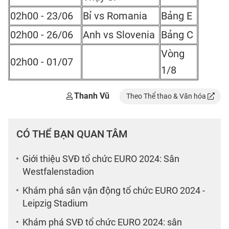
02h00 - 23/06
Bỉ vs Romania
Bảng E
02h00 - 26/06
Anh vs Slovenia
Bảng C
Vòng
02h00 - 01/07
1/8
Thanh Vũ
Theo Thể thao & Văn hóa
CÓ THỂ BẠN QUAN TÂM
Giới thiệu SVĐ tổ chức EURO 2024: Sân
Westfalenstadion
Khám phá sân vận động tổ chức EURO 2024 -
Leipzig Stadium
Khám phá SVĐ tổ chức EURO 2024: sân