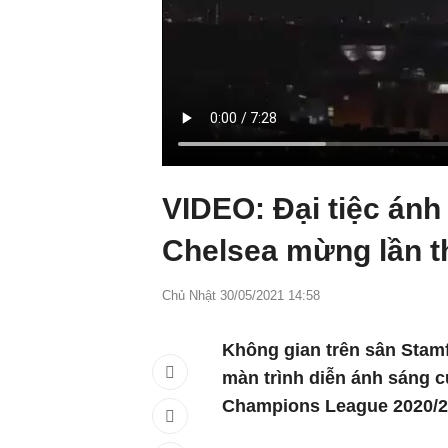
VIDEO: Đại tiệc ánh
Chelsea mừng lần t
Chủ Nhật 30/05/2021 14:58
Không gian trên sân Stam
màn trình diễn ánh sáng 
Champions League 2020/2