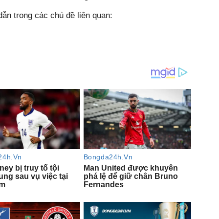
ẫn trong các chủ đề liên quan: