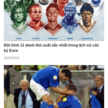
Đội hình 11 danh thủ xuất sắc nhất trong lịch sử các
kỳ Euro
08/06/2016