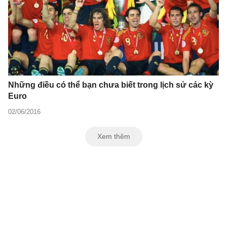
Những điều có thể bạn chưa biết trong lịch sử các kỳ
Euro
02/06/2016
Xem thêm