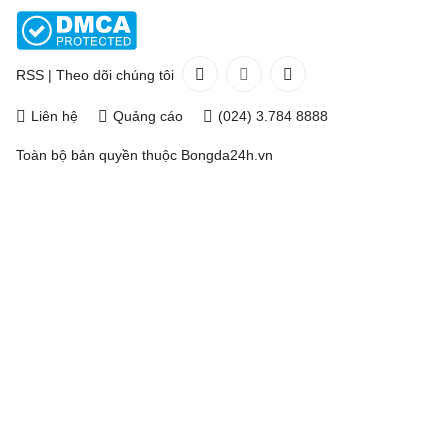
RSS
|
Theo dõi chúng tôi
Liên hệ
Quảng cáo
(024) 3.784 8888
Toàn bộ bản quyền thuộc
Bongda24h.vn