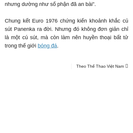
nhưng dường như số phận đã an bài”.
Chung kết Euro 1976 chứng kiến khoảnh khắc cú
sút Panenka ra đời. Nhưng đó không đơn giản chỉ
là một cú sút, mà còn làm nên huyền thoại bất tử
trong thế giới
bóng đá
.
Theo Thể Thao Việt Nam