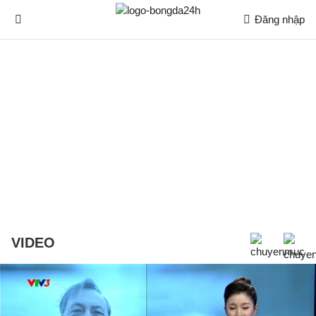
Đăng nhập
VIDEO