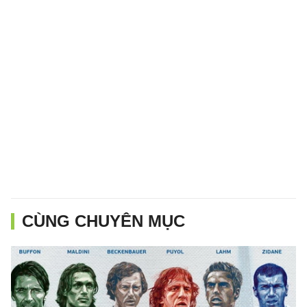
CÙNG CHUYÊN MỤC