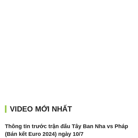
VIDEO MỚI NHẤT
Thông tin trước trận đấu Tây Ban Nha vs Pháp
(Bán kết Euro 2024) ngày 10/7