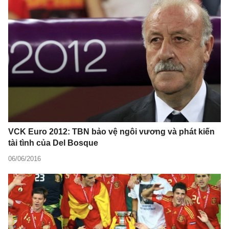
VCK Euro 2012: TBN bảo vệ ngôi vương và phát kiến
tài tình của Del Bosque
06/06/2016