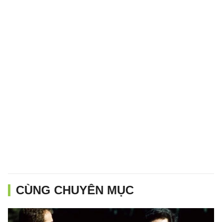
CÙNG CHUYÊN MỤC