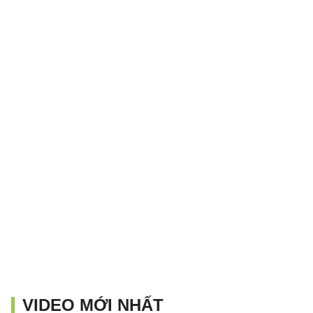
VIDEO MỚI NHẤT