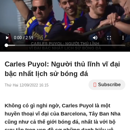
Carles Puyol: Người thủ lĩnh vĩ đại
bậc nhất lịch sử bóng đá
Subscribe
Thứ Hai 12/09/2022 16:15
Không có gì nghi ngờ, Carles Puyol là một
huyền thoại vĩ đại của Barcelona, Tây Ban Nha
cũng như cả thế giới bóng đá, nhất là với bộ