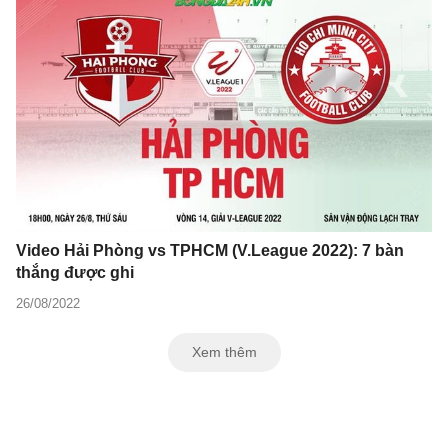
Video Hải Phòng vs TPHCM (V.League 2022): 7 bàn
thắng được ghi
26/08/2022
Xem thêm