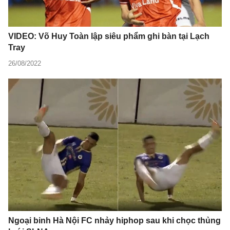
VIDEO: Võ Huy Toàn lập siêu phẩm ghi bàn tại Lạch
Tray
26/08/2022
Ngoại binh Hà Nội FC nhảy hiphop sau khi chọc thủng