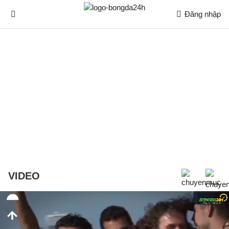
Đăng nhập
VIDEO