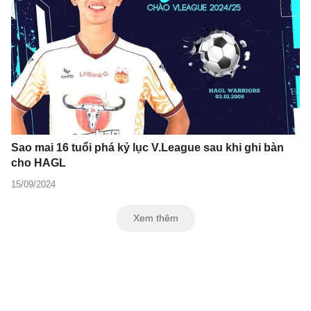
Sao mai 16 tuổi phá kỷ lục V.League sau khi ghi bàn
cho HAGL
15/09/2024
Xem thêm