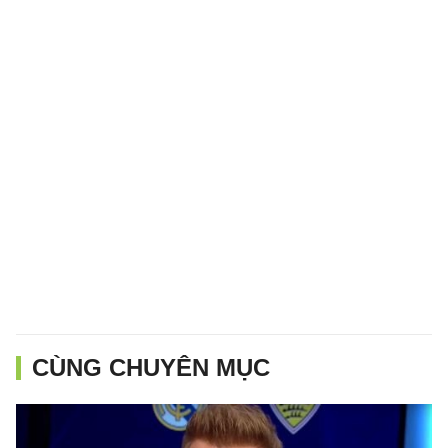
CÙNG CHUYÊN MỤC