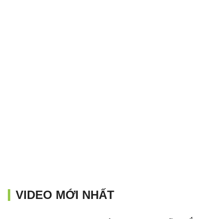
VIDEO MỚI NHẤT