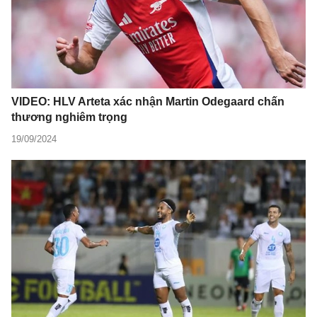
VIDEO: HLV Arteta xác nhận Martin Odegaard chấn
thương nghiêm trọng
19/09/2024