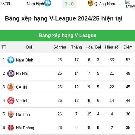
Bảng xếp hạng V-League 2024/25 hiện tại