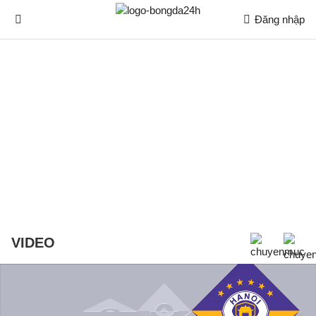
Đăng nhập
VIDEO