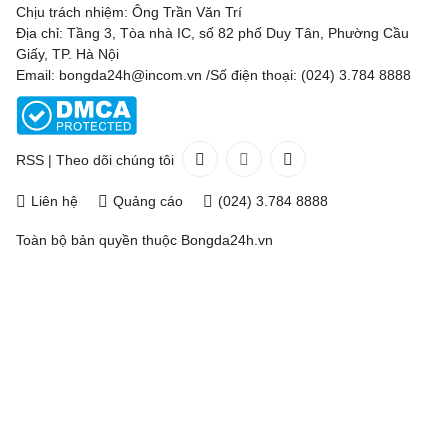
Chịu trách nhiệm: Ông Trần Văn Trí
Địa chỉ: Tầng 3, Tòa nhà IC, số 82 phố Duy Tân, Phường Cầu
Giấy, TP. Hà Nội
Email: bongda24h@incom.vn /Số điện thoại: (024) 3.784 8888
RSS
|
Theo dõi chúng tôi
Liên hệ
Quảng cáo
(024) 3.784 8888
Toàn bộ bản quyền thuộc
Bongda24h.vn