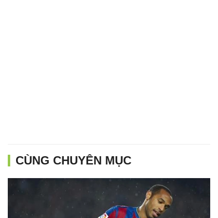
CÙNG CHUYÊN MỤC