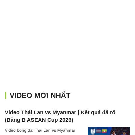
VIDEO MỚI NHẤT
Video Thái Lan vs Myanmar | Kết quả đã rõ
(Bảng B ASEAN Cup 2026)
Video bóng đá Thái Lan vs Myanmar