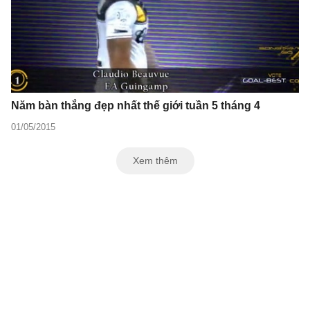
Năm bàn thắng đẹp nhất thế giới tuần 5 tháng 4
01/05/2015
Xem thêm