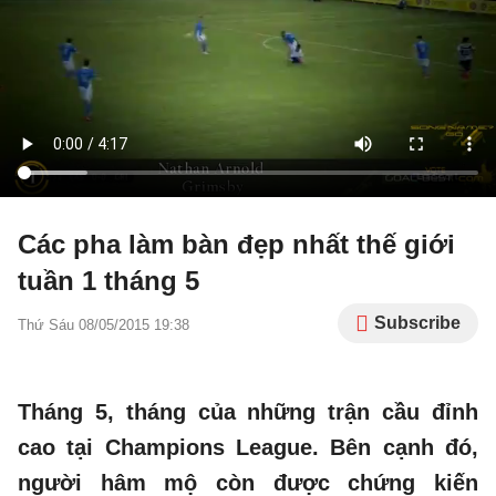
Các pha làm bàn đẹp nhất thế giới
tuần 1 tháng 5
Subscribe
Thứ Sáu 08/05/2015 19:38
Tháng 5, tháng của những trận cầu đỉnh
cao tại Champions League. Bên cạnh đó,
người hâm mộ còn được chứng kiến