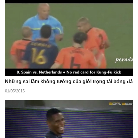
Những sai lầm không tưởng của giới trọng tài bóng đá
01/05/2015