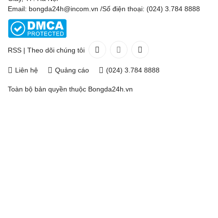
Email: bongda24h@incom.vn /Số điện thoại: (024) 3.784 8888
RSS
|
Theo dõi chúng tôi
Liên hệ
Quảng cáo
(024) 3.784 8888
Toàn bộ bản quyền thuộc
Bongda24h.vn