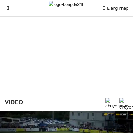
Đăng nhập
VIDEO