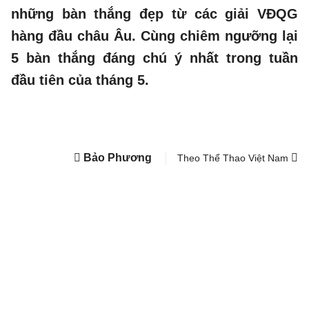
những bàn thắng đẹp từ các giải VĐQG
hàng đầu châu Âu. Cùng chiêm ngưỡng lại
5 bàn thắng đáng chú ý nhất trong tuần
đầu tiên của tháng 5.
Bảo Phương
Theo Thể Thao Việt Nam