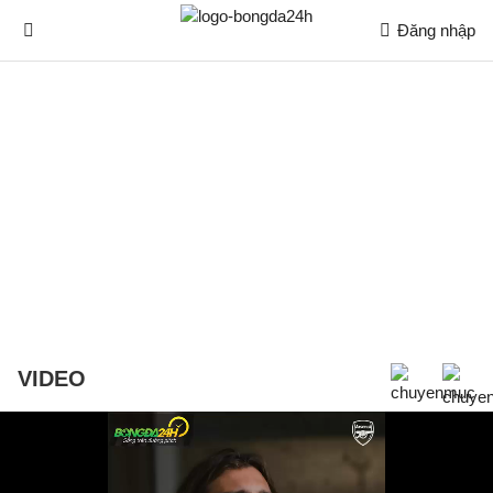
Đăng nhập
VIDEO