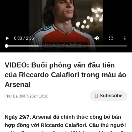
VIDEO: Buổi phỏng vấn đầu tiên
của Riccardo Calafiori trong màu áo
Arsenal
Subscribe
Thứ Ba 30/07/2024 10:18
Ngày 29/7, Arsenal đã chính thức công bố bản
hợp đồng với Riccardo Calafiori. Cầu thủ người