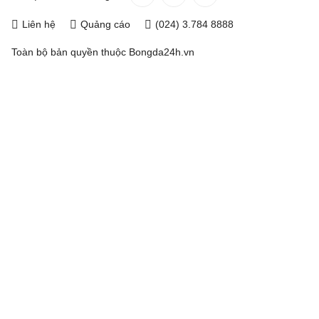
Liên hệ
Quảng cáo
(024) 3.784 8888
Toàn bộ bản quyền thuộc
Bongda24h.vn