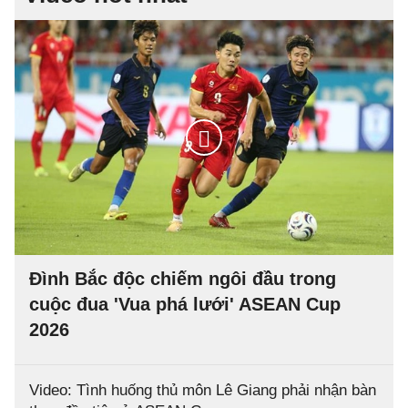
Đình Bắc độc chiếm ngôi đầu trong
cuộc đua 'Vua phá lưới' ASEAN Cup
2026
Video: Tình huống thủ môn Lê Giang phải nhận bàn