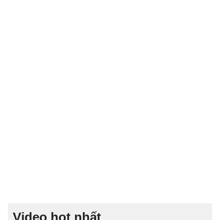
Video hot nhất