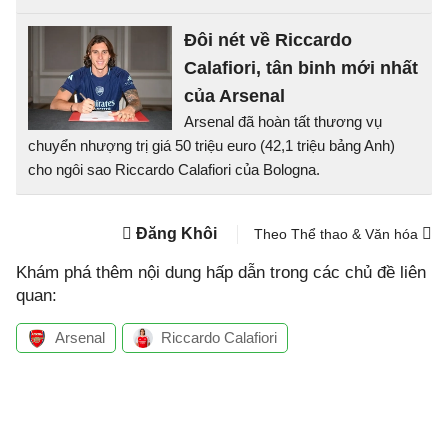
Đôi nét về Riccardo
Calafiori, tân binh mới nhất
của Arsenal
Arsenal đã hoàn tất thương vụ
chuyển nhượng trị giá 50 triệu euro (42,1 triệu bảng Anh)
cho ngôi sao Riccardo Calafiori của Bologna.
Đăng Khôi
Theo Thể thao & Văn hóa
Khám phá thêm nội dung hấp dẫn trong các chủ đề liên
quan:
Arsenal
Riccardo Calafiori