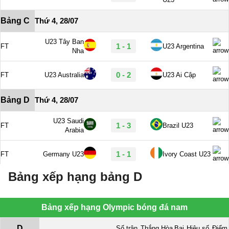
Bảng xếp hạng bảng D