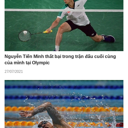
Nguyễn Tiến Minh thất bại trong trận đấu cuối cùng
của mình tại Olympic
27/07/2021