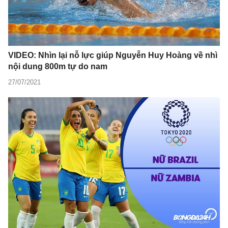
VIDEO: Nhìn lại nỗ lực giúp Nguyễn Huy Hoàng về nhì
nội dung 800m tự do nam
27/07/2021