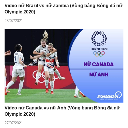
Video nữ Brazil vs nữ Zambia (Vòng bảng Bóng đá nữ
Olympic 2020)
28/07/2021
Video nữ Canada vs nữ Anh (Vòng bảng Bóng đá nữ
Olympic 2020)
27/07/2021