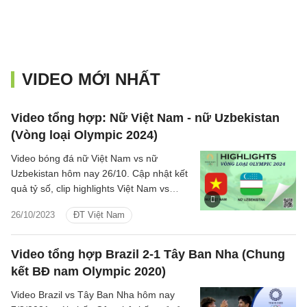
VIDEO MỚI NHẤT
Video tổng hợp: Nữ Việt Nam - nữ Uzbekistan
(Vòng loại Olympic 2024)
Video bóng đá nữ Việt Nam vs nữ
Uzbekistan hôm nay 26/10. Cập nhật kết
quả tỷ số, clip highlights Việt Nam vs
Uzbekistan Vòng loại Olympic 2024.
26/10/2023
ĐT Việt Nam
Video tổng hợp Brazil 2-1 Tây Ban Nha (Chung
kết BĐ nam Olympic 2020)
Video Brazil vs Tây Ban Nha hôm nay