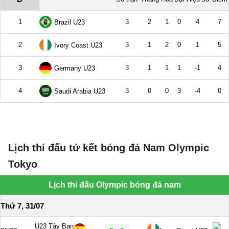
Lịch thi đấu tứ kết bóng đá Nam Olympic
Tokyo