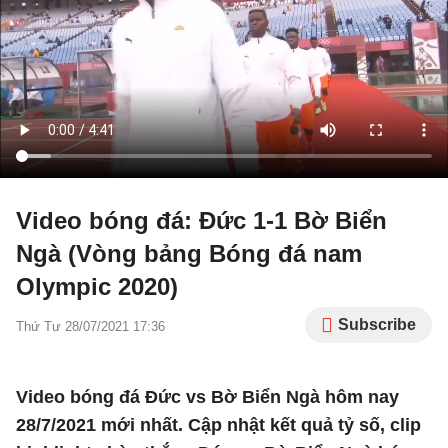
Video bóng đá: Đức 1-1 Bờ Biển
Ngà (Vòng bảng Bóng đá nam
Olympic 2020)
Subscribe
Thứ Tư 28/07/2021 17:36
Video bóng đá Đức vs Bờ Biển Ngà hôm nay
28/7/2021 mới nhất. Cập nhật kết quả tỷ số, clip