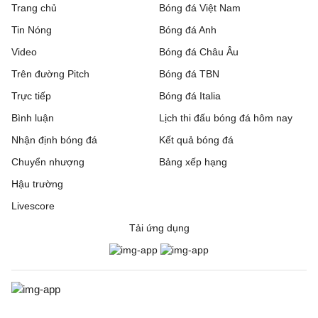
Trang chủ
Bóng đá Việt Nam
Tin Nóng
Bóng đá Anh
Video
Bóng đá Châu Âu
Trên đường Pitch
Bóng đá TBN
Trực tiếp
Bóng đá Italia
Bình luận
Lịch thi đấu bóng đá hôm nay
Nhận định bóng đá
Kết quả bóng đá
Chuyển nhượng
Bảng xếp hạng
Hậu trường
Livescore
Tải ứng dụng