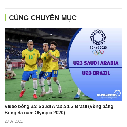
CÙNG CHUYÊN MỤC
Video bóng đá: Saudi Arabia 1-3 Brazil (Vòng bảng
Bóng đá nam Olympic 2020)
28/07/2021