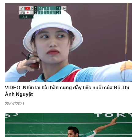
VIDEO: Nhìn lại bài bắn cung đầy tiếc nuối của Đỗ Thị
Ánh Nguyệt
28/07/2021