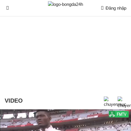
Đăng nhập
VIDEO