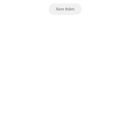
Xem thêm