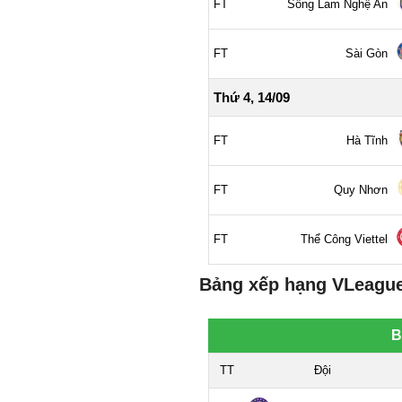
Bảng xếp hạng VLeague 