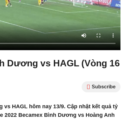
nh Dương vs HAGL (Vòng 16
Subscribe
 vs HAGL hôm nay 13/9. Cập nhật kết quả tỷ
ague 2022 Becamex Bình Dương vs Hoàng Anh