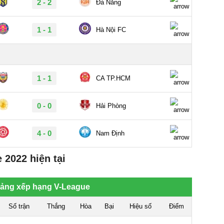
2022 hiện tại