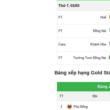
Bảng xếp hạng Gold Sta