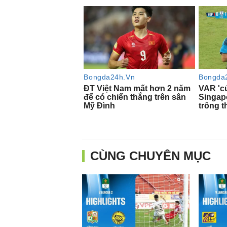
CÙNG CHUYÊN MỤC