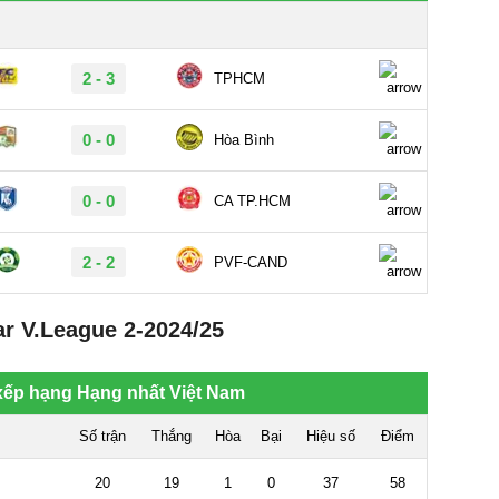
r V.League 2-2024/25