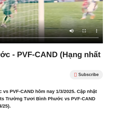
ước - PVF-CAND (Hạng nhất
Subscribe
c vs PVF-CAND hôm nay 1/3/2025. Cập nhật
lights Trường Tươi Bình Phước vs PVF-CAND
/25).