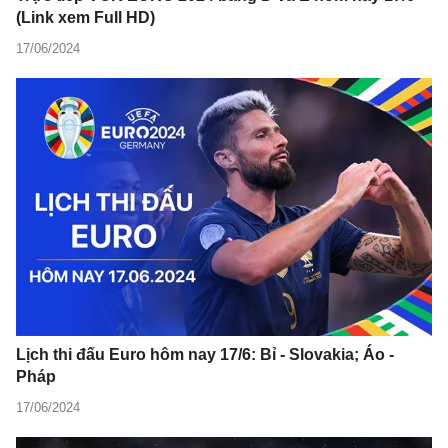
(Link xem Full HD)
17/06/2024
Lịch thi đấu Euro hôm nay 17/6: Bỉ - Slovakia; Áo -
Pháp
17/06/2024