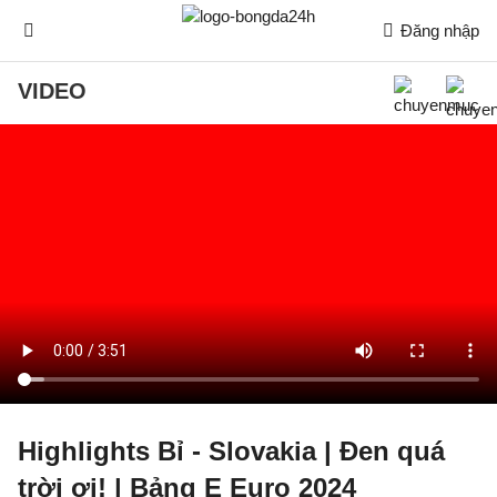
Đăng nhập
VIDEO
Highlights Bỉ - Slovakia | Đen quá
trời ơi! | Bảng E Euro 2024