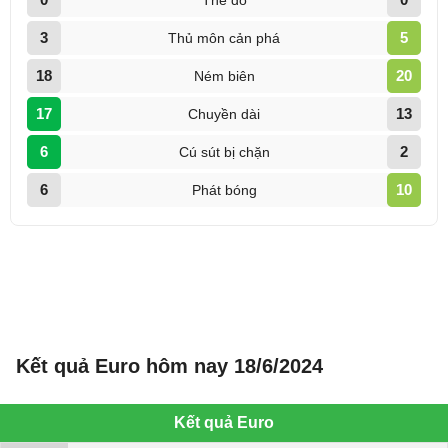
Kết quả Euro hôm nay 18/6/2024