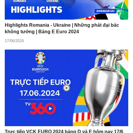
Highlights Romania - Ukraine | Những phát đại bác
không tưởng | Bảng E Euro 2024
17/06/2024
Trực tiếp VCK EURO 2024 bảng D và E hôm nay 17/6