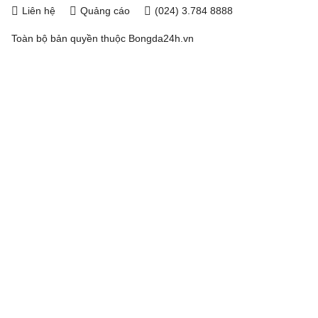
Liên hệ
Quảng cáo
(024) 3.784 8888
Toàn bộ bản quyền thuộc
Bongda24h.vn