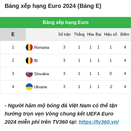
Bảng xếp hạng Euro 2024 (Bảng E)
- Người hâm mộ bóng đá Việt Nam có thể tận
hưởng trọn vẹn Vòng chung kết UEFA Euro
2024 miễn phí trên TV360 tại:
https://tv360.vn/