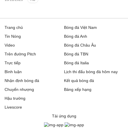
đấu.
Trang chủ
Bóng đá Việt Nam
Tin Nóng
Bóng đá Anh
Video
Bóng đá Châu Âu
Trên đường Pitch
Bóng đá TBN
Trực tiếp
Bóng đá Italia
Bình luận
Lịch thi đấu bóng đá hôm nay
Nhận định bóng đá
Kết quả bóng đá
Chuyển nhượng
Bảng xếp hạng
Hậu trường
Livescore
Tải ứng dụng