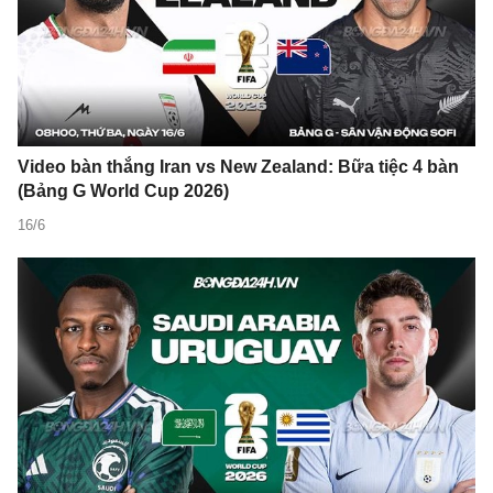
Video bàn thắng Iran vs New Zealand: Bữa tiệc 4 bàn
(Bảng G World Cup 2026)
16/6