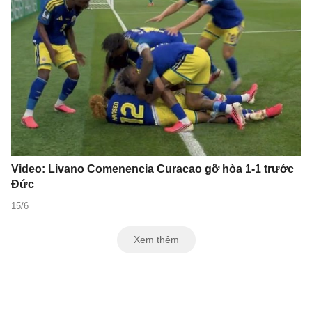
Video: Livano Comenencia Curacao gỡ hòa 1-1 trước
Đức
15/6
Xem thêm