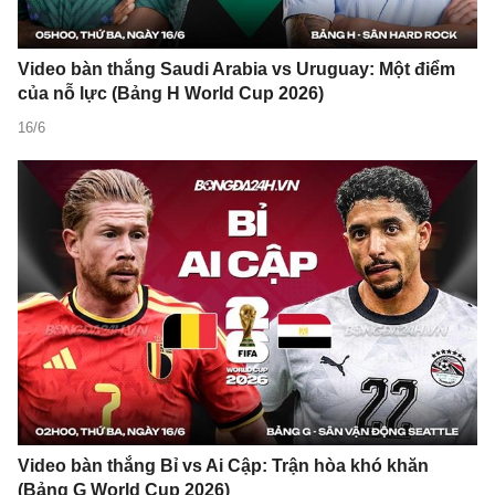
Video bàn thắng Saudi Arabia vs Uruguay: Một điểm
của nỗ lực (Bảng H World Cup 2026)
16/6
Video bàn thắng Bỉ vs Ai Cập: Trận hòa khó khăn
(Bảng G World Cup 2026)