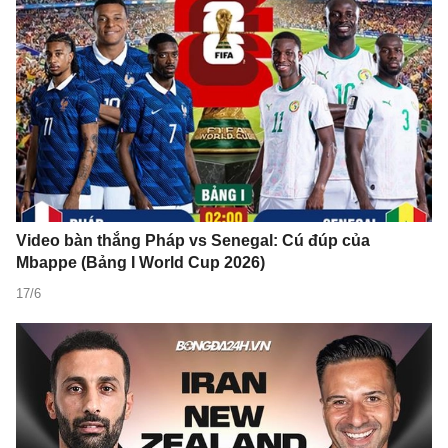
Video bàn thắng Pháp vs Senegal: Cú đúp của
Mbappe (Bảng I World Cup 2026)
17/6