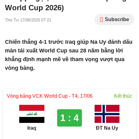
World Cup 2026)
Subscribe
Thứ Tư 17/06/2026 07:21
Chiến thắng 4-1 trước Iraq giúp Na Uy đánh dấu
màn tái xuất World Cup sau 28 năm bằng lời
khẳng định mạnh mẽ về tham vọng vượt qua
vòng bảng.