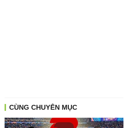
CÙNG CHUYÊN MỤC