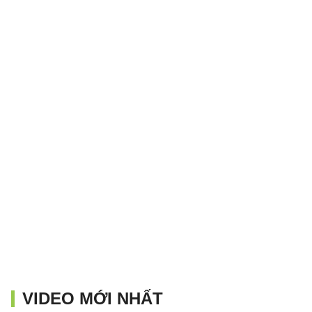
VIDEO MỚI NHẤT