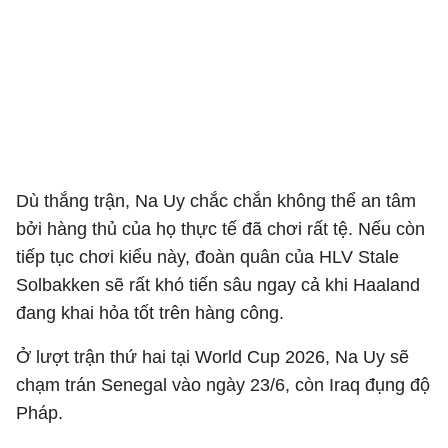
Dù thắng trận, Na Uy chắc chắn không thể an tâm
bởi hàng thủ của họ thực tế đã chơi rất tệ. Nếu còn
tiếp tục chơi kiểu này, đoàn quân của HLV Stale
Solbakken sẽ rất khó tiến sâu ngay cả khi Haaland
đang khai hỏa tốt trên hàng công.
Ở lượt trận thứ hai tại World Cup 2026, Na Uy sẽ
chạm trán Senegal vào ngày 23/6, còn Iraq đụng độ
Pháp.