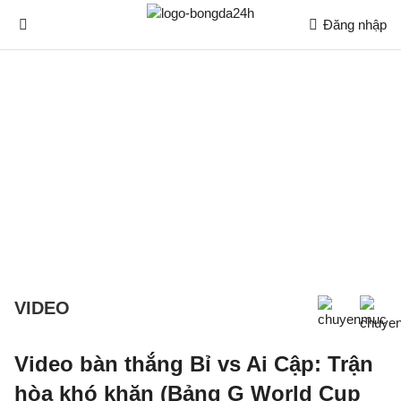
Đăng nhập
VIDEO
Video bàn thắng Bỉ vs Ai Cập: Trận
hòa khó khăn (Bảng G World Cup