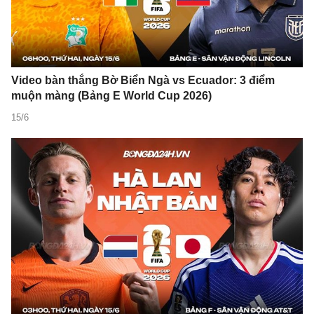
Video bàn thắng Bờ Biển Ngà vs Ecuador: 3 điểm
muộn màng (Bảng E World Cup 2026)
15/6