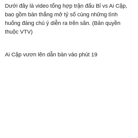
Dưới đây là video tổng hợp trận đấu Bỉ vs Ai Cập,
bao gồm bàn thắng mở tỷ số cùng những tình
huống đáng chú ý diễn ra trên sân. (Bản quyền
thuộc VTV)
Ai Cập vươn lên dẫn bàn vào phút 19