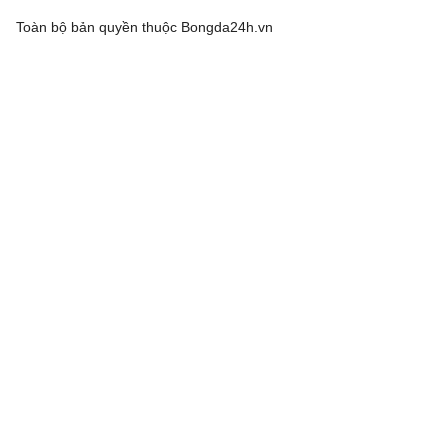
Toàn bộ bản quyền thuộc
Bongda24h.vn