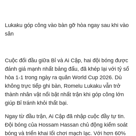
Lukaku góp công vào bàn gỡ hòa ngay sau khi vào
sân
Cuộc đối đầu giữa Bỉ và Ai Cập, hai đội bóng được
đánh giá mạnh nhất bảng đấu, đã khép lại với tỷ số
hòa 1-1 trong ngày ra quân World Cup 2026. Dù
không trực tiếp ghi bàn, Romelu Lukaku vẫn trở
thành nhân vật nổi bật nhất trận khi góp công lớn
giúp Bỉ tránh khỏi thất bại.
Ngay từ đầu trận, Ai Cập đã nhập cuộc đầy tự tin.
Đội bóng của Hossam Hassan chủ động kiểm soát
bóng và triển khai lối chơi mạch lạc. Với hơn 60%