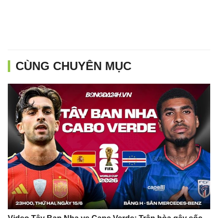
CÙNG CHUYÊN MỤC