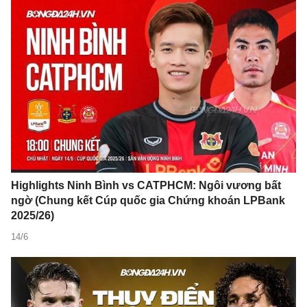
Highlights Ninh Bình vs CATPHCM: Ngôi vương bất
ngờ (Chung kết Cúp quốc gia Chứng khoán LPBank
2025/26)
14/6