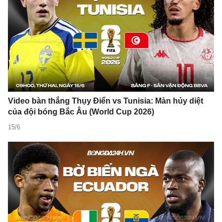
Video bàn thắng Thụy Điển vs Tunisia: Màn hủy diệt
của đội bóng Bắc Âu (World Cup 2026)
15/6