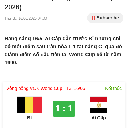
2026)
Subscribe
Thứ Ba 16/06/2026 04:00
Rạng sáng 16/5, Ai Cập dẫn trước Bỉ nhưng chỉ
có một điểm sau trận hòa 1-1 tại bảng G, qua đó
giành điểm số đầu tiên tại World Cup kể từ năm
1990.