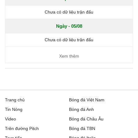
Chưa có dữ liệu trận đấu
Ngày - 05/08
Chưa có dữ liệu trận đấu
Xem thêm
Trang chủ
Bóng đá Việt Nam
Tin Nóng
Bóng đá Anh
Video
Bóng đá Châu Âu
Trên đường Pitch
Bóng đá TBN
Trực tiếp
Bóng đá Italia