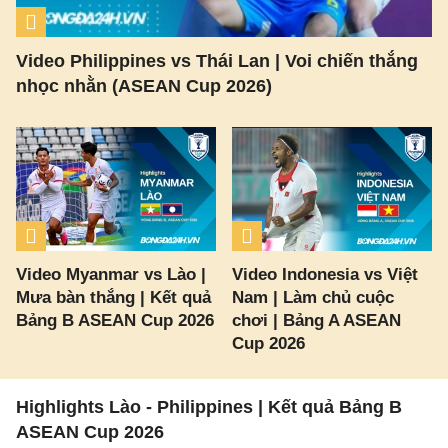
Video Philippines vs Thái Lan | Voi chiến thắng
nhọc nhằn (ASEAN Cup 2026)
Video Myanmar vs Lào |
Video Indonesia vs Việt
Mưa bàn thắng | Kết quả
Nam | Làm chủ cuộc
Bảng B ASEAN Cup 2026
chơi | Bảng A ASEAN
Cup 2026
Highlights Lào - Philippines | Kết quả Bảng B
ASEAN Cup 2026