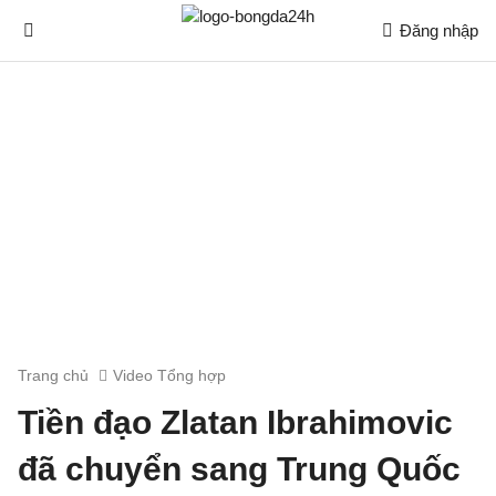
Đăng nhập
Trang chủ
Video Tổng hợp
Tiền đạo Zlatan Ibrahimovic
đã chuyển sang Trung Quốc