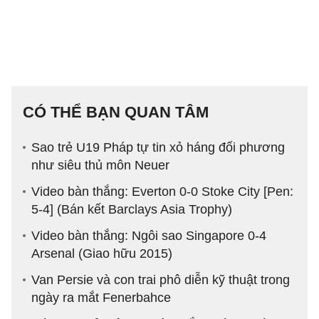
CÓ THỂ BẠN QUAN TÂM
Sao trẻ U19 Pháp tự tin xỏ háng đối phương
như siêu thủ môn Neuer
Video bàn thắng: Everton 0-0 Stoke City [Pen:
5-4] (Bán kết Barclays Asia Trophy)
Video bàn thắng: Ngôi sao Singapore 0-4
Arsenal (Giao hữu 2015)
Van Persie và con trai phô diễn kỹ thuật trong
ngày ra mắt Fenerbahce