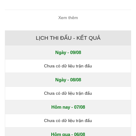
nhà Philippines.
Xem thêm
LỊCH THI ĐẤU - KẾT QUẢ
Ngày - 09/08
Chưa có dữ liệu trận đấu
Ngày - 08/08
Chưa có dữ liệu trận đấu
Hôm nay - 07/08
Chưa có dữ liệu trận đấu
Hôm qua - 06/08