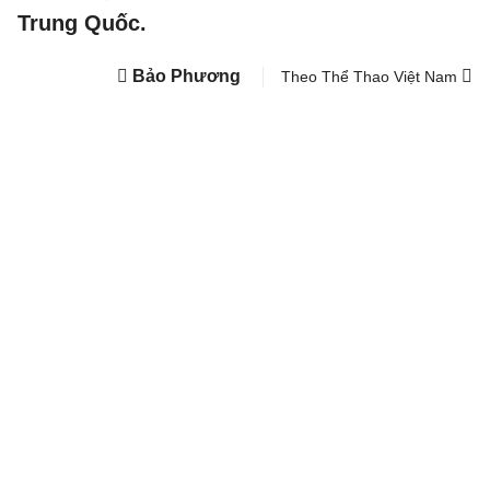
Trung Quốc.
Bảo Phương
Theo Thể Thao Việt Nam