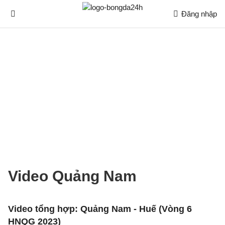
Đăng nhập
Video Quảng Nam
Video tổng hợp: Quảng Nam - Huế (Vòng 6
HNQG 2023)