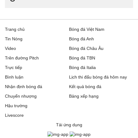
Trang chủ
Bóng đá Việt Nam
Tin Nóng
Bóng đá Anh
Video
Bóng đá Châu Âu
Trên đường Pitch
Bóng đá TBN
Trực tiếp
Bóng đá Italia
Bình luận
Lịch thi đấu bóng đá hôm nay
Nhận định bóng đá
Kết quả bóng đá
Chuyển nhượng
Bảng xếp hạng
Hậu trường
Livescore
Tải ứng dụng