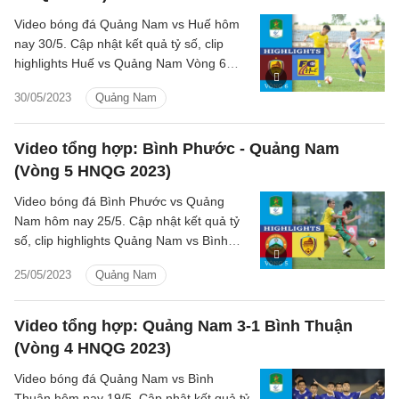
Video bóng đá Quảng Nam vs Huế hôm
nay 30/5. Cập nhật kết quả tỷ số, clip
highlights Huế vs Quảng Nam Vòng 6
Hạng nhất quốc gia 2023.
30/05/2023
Quảng Nam
Video tổng hợp: Bình Phước - Quảng Nam
(Vòng 5 HNQG 2023)
Video bóng đá Bình Phước vs Quảng
Nam hôm nay 25/5. Cập nhật kết quả tỷ
số, clip highlights Quảng Nam vs Bình
Phước Vòng 5 Hạng nhất quốc gia 2023.
25/05/2023
Quảng Nam
Video tổng hợp: Quảng Nam 3-1 Bình Thuận
(Vòng 4 HNQG 2023)
Video bóng đá Quảng Nam vs Bình
Thuận hôm nay 19/5. Cập nhật kết quả tỷ