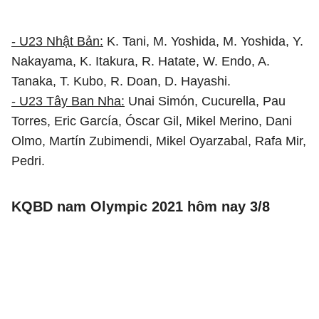
- U23 Nhật Bản:
K. Tani, M. Yoshida, M. Yoshida, Y.
Nakayama, K. Itakura, R. Hatate, W. Endo, A.
Tanaka, T. Kubo, R. Doan, D. Hayashi.
- U23 Tây Ban Nha:
Unai Simón, Cucurella, Pau
Torres, Eric García, Óscar Gil, Mikel Merino, Dani
Olmo, Martín Zubimendi, Mikel Oyarzabal, Rafa Mir,
Pedri.
KQBD nam Olympic 2021 hôm nay 3/8