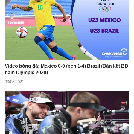
Video bóng đá: Mexico 0-0 (pen 1-4) Brazil (Bán kết BĐ
nam Olympic 2020)
03/08/2021