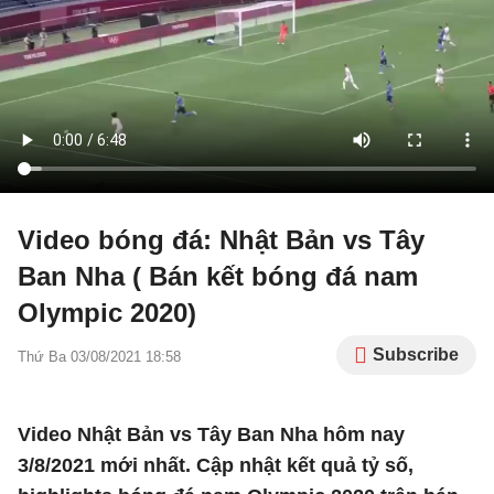
Video bóng đá: Nhật Bản vs Tây
Ban Nha ( Bán kết bóng đá nam
Olympic 2020)
Subscribe
Thứ Ba 03/08/2021 18:58
Video Nhật Bản vs Tây Ban Nha hôm nay
3/8/2021 mới nhất. Cập nhật kết quả tỷ số,