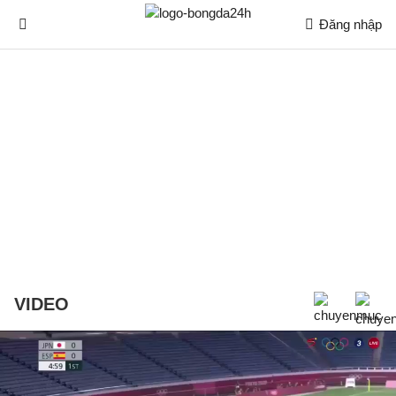
Đăng nhập
VIDEO