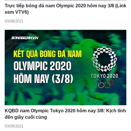
Trực tiếp bóng đá nam Olympic 2020 hôm nay 3/8 (Link
xem VTV6)
03/08/2021
KQBD nam Olympic Tokyo 2020 hôm nay 3/8: Kịch tính
đến giây cuối cùng
03/08/2021