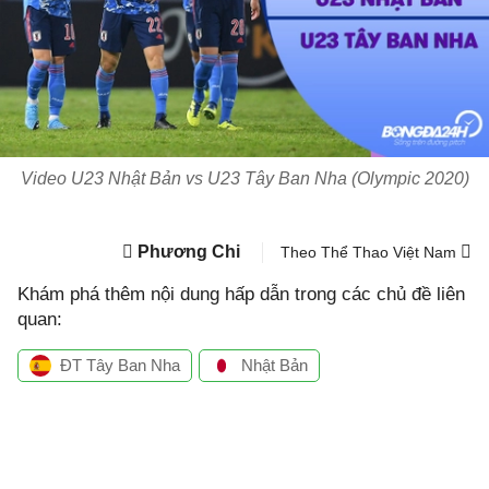
Video U23 Nhật Bản vs U23 Tây Ban Nha (Olympic 2020)
Phương Chi
Theo Thể Thao Việt Nam
Khám phá thêm nội dung hấp dẫn trong các chủ đề liên
quan:
ĐT Tây Ban Nha
Nhật Bản