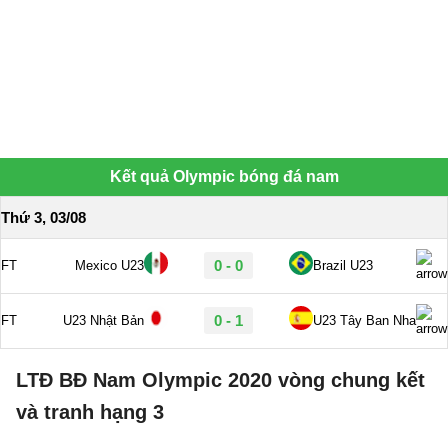
LTĐ BĐ Nam Olympic 2020 vòng chung kết
và tranh hạng 3