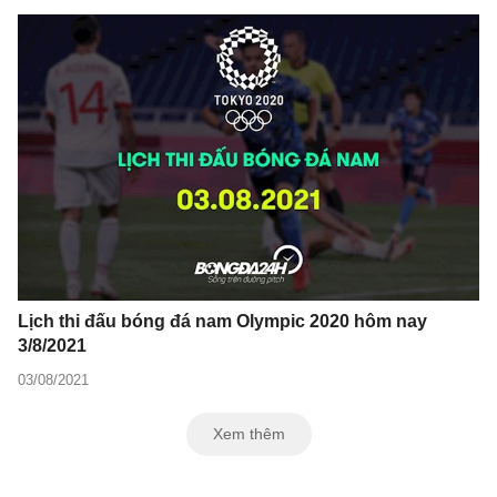
Lịch thi đấu bóng đá nam Olympic 2020 hôm nay
3/8/2021
03/08/2021
Xem thêm