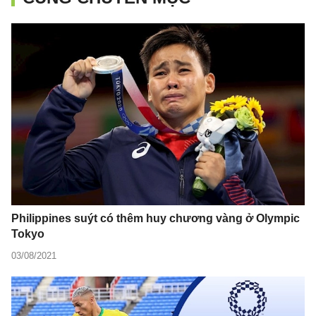
Philippines suýt có thêm huy chương vàng ở Olympic
Tokyo
03/08/2021