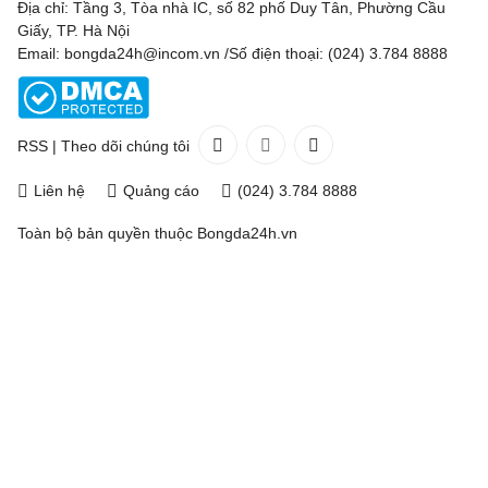
Địa chỉ: Tầng 3, Tòa nhà IC, số 82 phố Duy Tân, Phường Cầu
Giấy, TP. Hà Nội
Email: bongda24h@incom.vn /Số điện thoại: (024) 3.784 8888
RSS
|
Theo dõi chúng tôi
Liên hệ
Quảng cáo
(024) 3.784 8888
Toàn bộ bản quyền thuộc
Bongda24h.vn