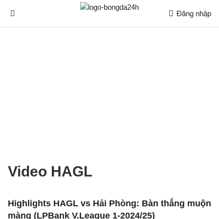
Đăng nhập
Video HAGL
Highlights HAGL vs Hải Phòng: Bàn thắng muộn
màng (LPBank V.League 1-2024/25)