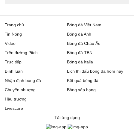
Trang chủ
Bóng đá Việt Nam
Tin Nóng
Bóng đá Anh
Video
Bóng đá Châu Âu
Trên đường Pitch
Bóng đá TBN
Trực tiếp
Bóng đá Italia
Bình luận
Lịch thi đấu bóng đá hôm nay
Nhận định bóng đá
Kết quả bóng đá
Chuyển nhượng
Bảng xếp hạng
Hậu trường
Livescore
Tải ứng dụng