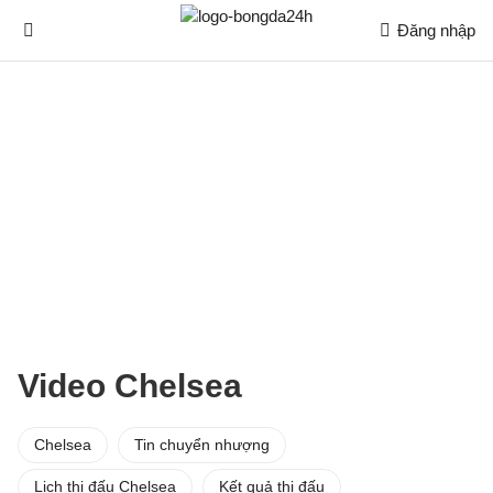
Đăng nhập
Video Chelsea
Chelsea
Tin chuyển nhượng
Lịch thi đấu Chelsea
Kết quả thi đấu