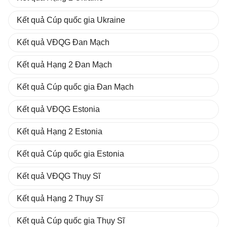
Kết quả Cúp quốc gia Ukraine
Kết quả VĐQG Đan Mạch
Kết quả Hạng 2 Đan Mạch
Kết quả Cúp quốc gia Đan Mạch
Kết quả VĐQG Estonia
Kết quả Hạng 2 Estonia
Kết quả Cúp quốc gia Estonia
Kết quả VĐQG Thụy Sĩ
Kết quả Hạng 2 Thụy Sĩ
Kết quả Cúp quốc gia Thụy Sĩ