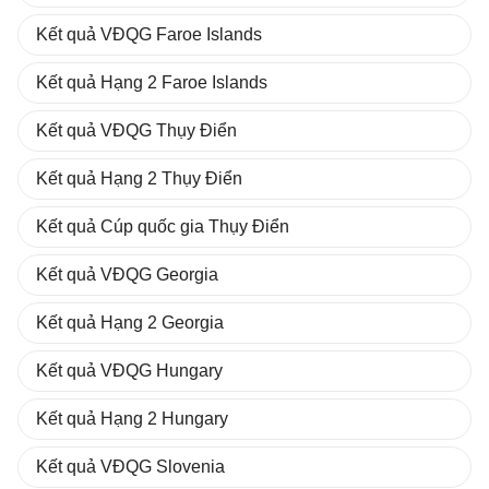
Kết quả VĐQG Faroe Islands
Kết quả Hạng 2 Faroe Islands
Kết quả VĐQG Thụy Điển
Kết quả Hạng 2 Thụy Điển
Kết quả Cúp quốc gia Thụy Điển
Kết quả VĐQG Georgia
Kết quả Hạng 2 Georgia
Kết quả VĐQG Hungary
Kết quả Hạng 2 Hungary
Kết quả VĐQG Slovenia