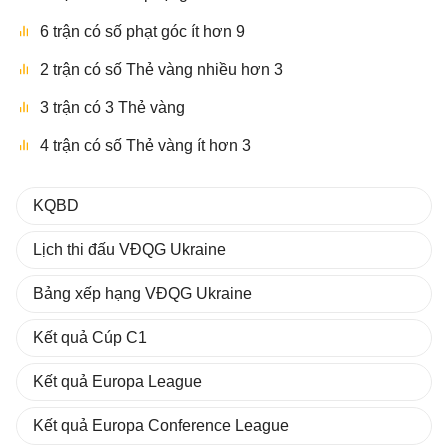
6 trận có số phạt góc ít hơn 9
2 trận có số Thẻ vàng nhiều hơn 3
3 trận có 3 Thẻ vàng
4 trận có số Thẻ vàng ít hơn 3
KQBD
Lịch thi đấu VĐQG Ukraine
Bảng xếp hạng VĐQG Ukraine
Kết quả Cúp C1
Kết quả Europa League
Kết quả Europa Conference League