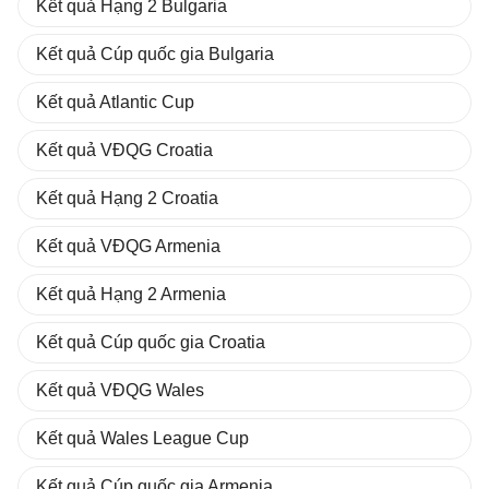
Kết quả Hạng 2 Bulgaria
Kết quả Cúp quốc gia Bulgaria
Kết quả Atlantic Cup
Kết quả VĐQG Croatia
Kết quả Hạng 2 Croatia
Kết quả VĐQG Armenia
Kết quả Hạng 2 Armenia
Kết quả Cúp quốc gia Croatia
Kết quả VĐQG Wales
Kết quả Wales League Cup
Kết quả Cúp quốc gia Armenia