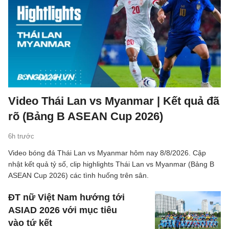
Video Thái Lan vs Myanmar | Kết quả đã
rõ (Bảng B ASEAN Cup 2026)
6h trước
Video bóng đá Thái Lan vs Myanmar hôm nay 8/8/2026. Cập
nhật kết quả tỷ số, clip highlights Thái Lan vs Myanmar (Bảng B
ASEAN Cup 2026) các tình huống trên sân.
ĐT nữ Việt Nam hướng tới
ASIAD 2026 với mục tiêu
vào tứ kết