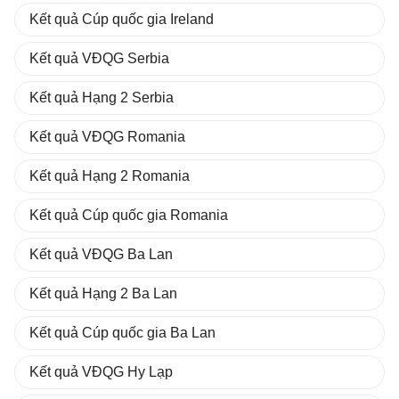
Kết quả Cúp quốc gia Ireland
Kết quả VĐQG Serbia
Kết quả Hạng 2 Serbia
Kết quả VĐQG Romania
Kết quả Hạng 2 Romania
Kết quả Cúp quốc gia Romania
Kết quả VĐQG Ba Lan
Kết quả Hạng 2 Ba Lan
Kết quả Cúp quốc gia Ba Lan
Kết quả VĐQG Hy Lạp