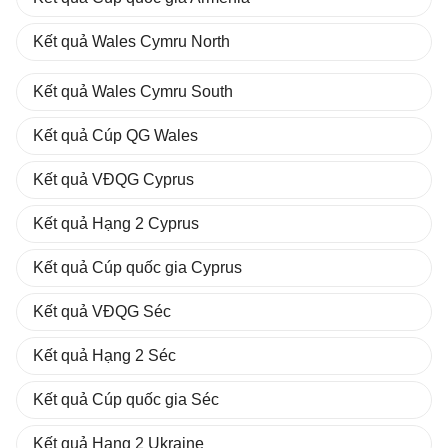
Kết quả Wales Cymru North
Kết quả Wales Cymru South
Kết quả Cúp QG Wales
Kết quả VĐQG Cyprus
Kết quả Hạng 2 Cyprus
Kết quả Cúp quốc gia Cyprus
Kết quả VĐQG Séc
Kết quả Hạng 2 Séc
Kết quả Cúp quốc gia Séc
Kết quả Hạng 2 Ukraine