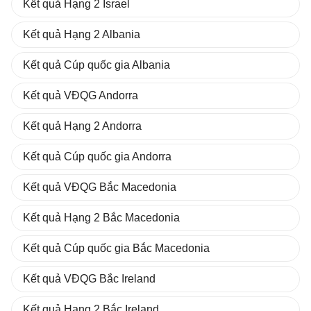
Kết quả Hạng 2 Israel
Kết quả Hạng 2 Albania
Kết quả Cúp quốc gia Albania
Kết quả VĐQG Andorra
Kết quả Hạng 2 Andorra
Kết quả Cúp quốc gia Andorra
Kết quả VĐQG Bắc Macedonia
Kết quả Hạng 2 Bắc Macedonia
Kết quả Cúp quốc gia Bắc Macedonia
Kết quả VĐQG Bắc Ireland
Kết quả Hạng 2 Bắc Ireland