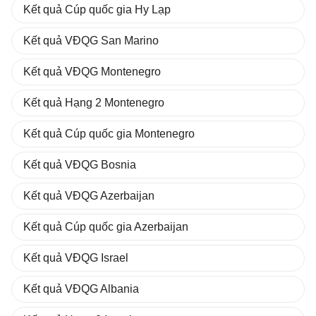
Kết quả Cúp quốc gia Hy Lạp
Kết quả VĐQG San Marino
Kết quả VĐQG Montenegro
Kết quả Hạng 2 Montenegro
Kết quả Cúp quốc gia Montenegro
Kết quả VĐQG Bosnia
Kết quả VĐQG Azerbaijan
Kết quả Cúp quốc gia Azerbaijan
Kết quả VĐQG Israel
Kết quả VĐQG Albania