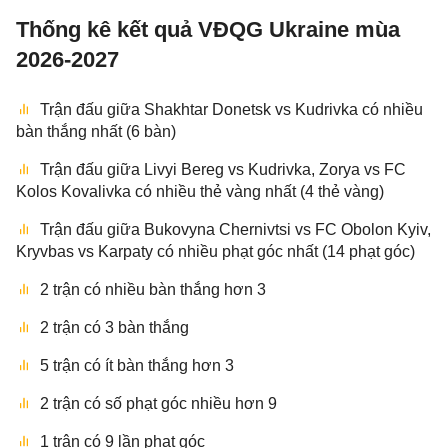
Thống kê kết quả VĐQG Ukraine mùa
2026-2027
Trận đấu giữa Shakhtar Donetsk vs Kudrivka có nhiều
bàn thắng nhất (6 bàn)
Trận đấu giữa Livyi Bereg vs Kudrivka, Zorya vs FC
Kolos Kovalivka có nhiều thẻ vàng nhất (4 thẻ vàng)
Trận đấu giữa Bukovyna Chernivtsi vs FC Obolon Kyiv,
Kryvbas vs Karpaty có nhiều phạt góc nhất (14 phạt góc)
2 trận có nhiều bàn thắng hơn 3
2 trận có 3 bàn thắng
5 trận có ít bàn thắng hơn 3
2 trận có số phạt góc nhiều hơn 9
1 trận có 9 lần phạt góc