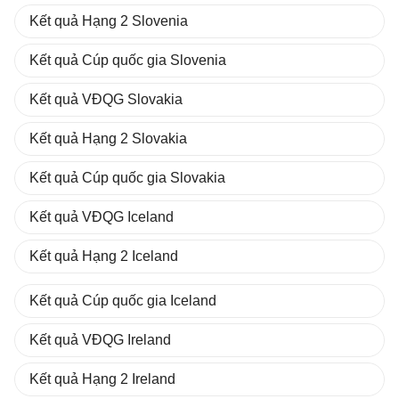
Kết quả Hạng 2 Slovenia
Kết quả Cúp quốc gia Slovenia
Kết quả VĐQG Slovakia
Kết quả Hạng 2 Slovakia
Kết quả Cúp quốc gia Slovakia
Kết quả VĐQG Iceland
Kết quả Hạng 2 Iceland
Kết quả Cúp quốc gia Iceland
Kết quả VĐQG Ireland
Kết quả Hạng 2 Ireland