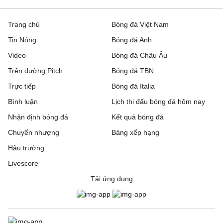
Trang chủ
Bóng đá Việt Nam
Tin Nóng
Bóng đá Anh
Video
Bóng đá Châu Âu
Trên đường Pitch
Bóng đá TBN
Trực tiếp
Bóng đá Italia
Bình luận
Lịch thi đấu bóng đá hôm nay
Nhận định bóng đá
Kết quả bóng đá
Chuyển nhượng
Bảng xếp hạng
Hậu trường
Livescore
Tải ứng dụng