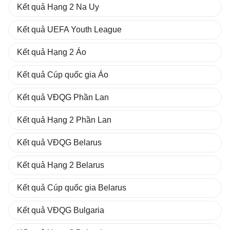
Kết quả Hạng 2 Na Uy
Kết quả UEFA Youth League
Kết quả Hạng 2 Áo
Kết quả Cúp quốc gia Áo
Kết quả VĐQG Phần Lan
Kết quả Hạng 2 Phần Lan
Kết quả VĐQG Belarus
Kết quả Hạng 2 Belarus
Kết quả Cúp quốc gia Belarus
Kết quả VĐQG Bulgaria