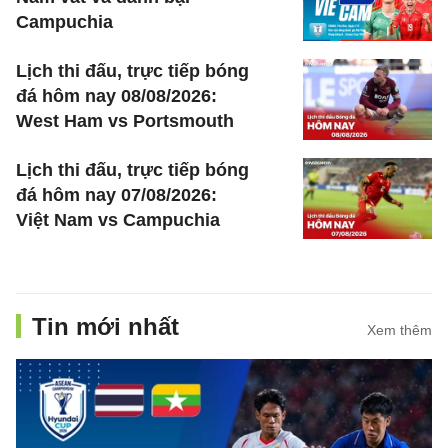
Campuchia
Lịch thi đấu, trực tiếp bóng
đá hôm nay 08/08/2026:
West Ham vs Portsmouth
Lịch thi đấu, trực tiếp bóng
đá hôm nay 07/08/2026:
Việt Nam vs Campuchia
Tin mới nhất
Xem thêm