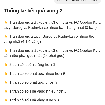
Thống kê kết quả vòng 2
Trận đấu giữa Bukovyna Chernivtsi vs FC Obolon Kyiv,
Livyi Bereg vs Kudrivka có nhiều bàn thắng nhất (0 bàn)
Trận đấu giữa Livyi Bereg vs Kudrivka có nhiều thẻ
vàng nhất (4 thẻ vàng)
Trận đấu giữa Bukovyna Chernivtsi vs FC Obolon Kyiv
có nhiều phạt góc nhất (14 phạt góc)
2 trận có ít bàn thắng hơn 3
1 trận có số phạt góc nhiều hơn 9
1 trận có số phạt góc ít hơn 9
1 trận có số Thẻ vàng nhiều hơn 3
1 trận có số Thẻ vàng ít hơn 3