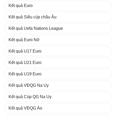
Kết quả Euro
Kết quả Siêu cúp châu Âu
Kết quả Uefa Nations League
Kết quả Euro Nữ
Kết quả U17 Euro
Kết quả U21 Euro
Kết quả U19 Euro
Kết quả VĐQG Na Uy
Kết quả Cúp QG Na Uy
Kết quả VĐQG Áo