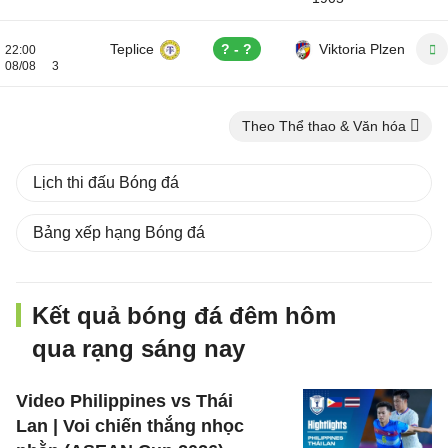
Teplice
? - ?
Viktoria Plzen
22:00
08/08
3
Theo Thể thao & Văn hóa
Lịch thi đấu Bóng đá
Bảng xếp hạng Bóng đá
Kết quả bóng đá đêm hôm
qua rạng sáng nay
Video Philippines vs Thái
Lan | Voi chiến thắng nhọc