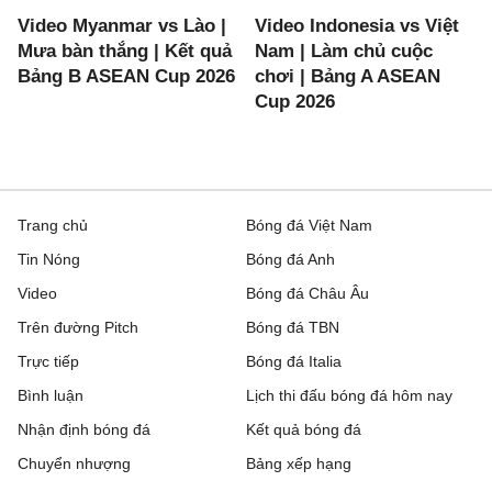
Video Myanmar vs Lào |
Video Indonesia vs Việt
Mưa bàn thắng | Kết quả
Nam | Làm chủ cuộc
Bảng B ASEAN Cup 2026
chơi | Bảng A ASEAN
Cup 2026
Trang chủ
Bóng đá Việt Nam
Tin Nóng
Bóng đá Anh
Video
Bóng đá Châu Âu
Trên đường Pitch
Bóng đá TBN
Trực tiếp
Bóng đá Italia
Bình luận
Lịch thi đấu bóng đá hôm nay
Nhận định bóng đá
Kết quả bóng đá
Chuyển nhượng
Bảng xếp hạng