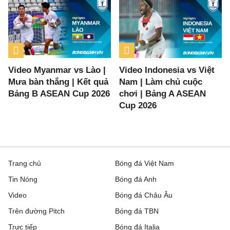
Video Myanmar vs Lào |
Video Indonesia vs Việt
Mưa bàn thắng | Kết quả
Nam | Làm chủ cuộc
Bảng B ASEAN Cup 2026
chơi | Bảng A ASEAN
Cup 2026
Trang chủ
Bóng đá Việt Nam
Tin Nóng
Bóng đá Anh
Video
Bóng đá Châu Âu
Trên đường Pitch
Bóng đá TBN
Trực tiếp
Bóng đá Italia