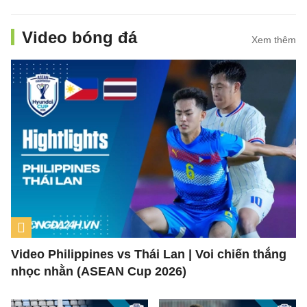
Video bóng đá
Xem thêm
Video Philippines vs Thái Lan | Voi chiến thắng
nhọc nhằn (ASEAN Cup 2026)