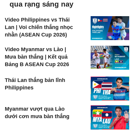
qua rạng sáng nay
Video Philippines vs Thái
Lan | Voi chiến thắng nhọc
nhằn (ASEAN Cup 2026)
Video Myanmar vs Lào |
Mưa bàn thắng | Kết quả
Bảng B ASEAN Cup 2026
Thái Lan thắng bản lĩnh
Philippines
Myanmar vượt qua Lào
dưới cơn mưa bàn thắng