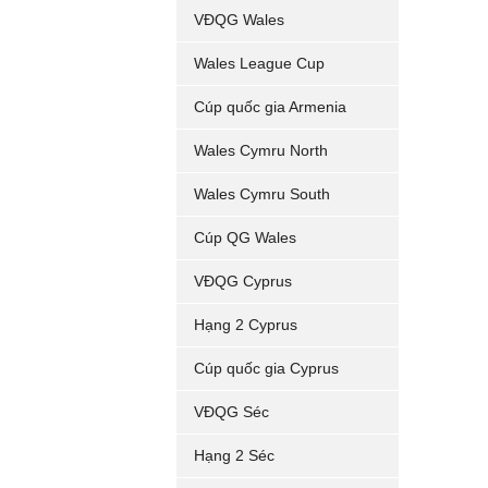
VĐQG Wales
Wales League Cup
Cúp quốc gia Armenia
Wales Cymru North
Wales Cymru South
Cúp QG Wales
VĐQG Cyprus
Hạng 2 Cyprus
Cúp quốc gia Cyprus
VĐQG Séc
Hạng 2 Séc