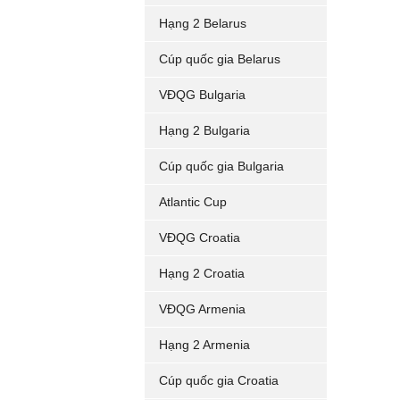
Hạng 2 Belarus
Cúp quốc gia Belarus
VĐQG Bulgaria
Hạng 2 Bulgaria
Cúp quốc gia Bulgaria
Atlantic Cup
VĐQG Croatia
Hạng 2 Croatia
VĐQG Armenia
Hạng 2 Armenia
Cúp quốc gia Croatia