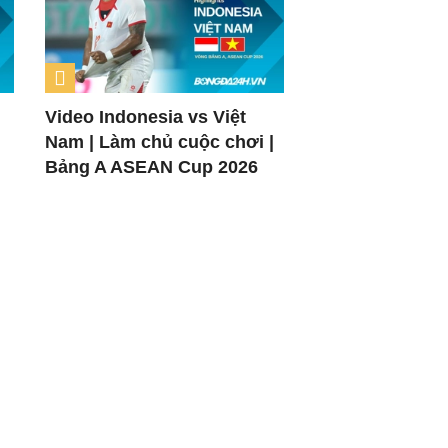
Video Indonesia vs Việt
Nam | Làm chủ cuộc chơi |
Bảng A ASEAN Cup 2026