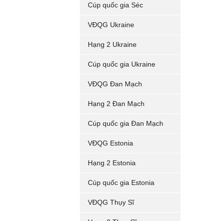
Cúp quốc gia Séc
VĐQG Ukraine
Hạng 2 Ukraine
Cúp quốc gia Ukraine
VĐQG Đan Mạch
Hạng 2 Đan Mạch
Cúp quốc gia Đan Mạch
VĐQG Estonia
Hạng 2 Estonia
Cúp quốc gia Estonia
VĐQG Thụy Sĩ