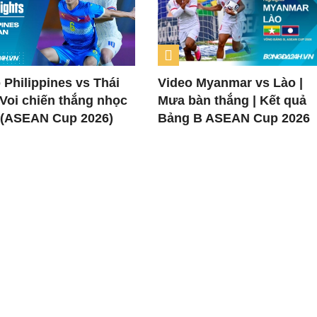
 Philippines vs Thái
Video Myanmar vs Lào |
 Voi chiến thắng nhọc
Mưa bàn thắng | Kết quả
 (ASEAN Cup 2026)
Bảng B ASEAN Cup 2026