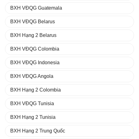
BXH VĐQG Guatemala
BXH VĐQG Belarus
BXH Hạng 2 Belarus
BXH VĐQG Colombia
BXH VĐQG Indonesia
BXH VĐQG Angola
BXH Hạng 2 Colombia
BXH VĐQG Tunisia
BXH Hạng 2 Tunisia
BXH Hạng 2 Trung Quốc