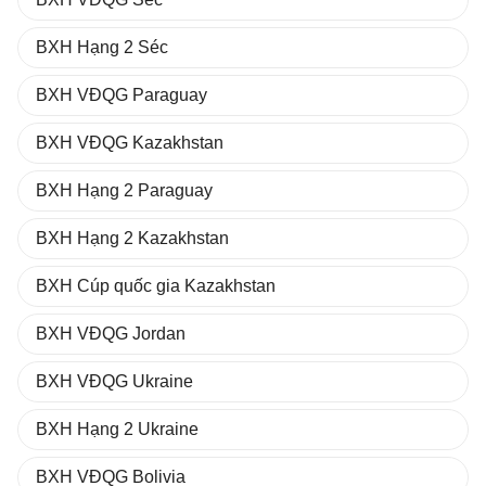
BXH Hạng 2 Séc
BXH VĐQG Paraguay
BXH VĐQG Kazakhstan
BXH Hạng 2 Paraguay
BXH Hạng 2 Kazakhstan
BXH Cúp quốc gia Kazakhstan
BXH VĐQG Jordan
BXH VĐQG Ukraine
BXH Hạng 2 Ukraine
BXH VĐQG Bolivia