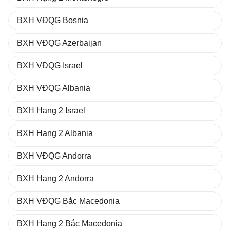
BXH VĐQG Bosnia
BXH VĐQG Azerbaijan
BXH VĐQG Israel
BXH VĐQG Albania
BXH Hạng 2 Israel
BXH Hạng 2 Albania
BXH VĐQG Andorra
BXH Hạng 2 Andorra
BXH VĐQG Bắc Macedonia
BXH Hạng 2 Bắc Macedonia