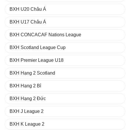
BXH U20 Châu Á
BXH U17 Châu Á
BXH CONCACAF Nations League
BXH Scotland League Cup
BXH Premier League U18
BXH Hạng 2 Scotland
BXH Hạng 2 Bỉ
BXH Hạng 2 Đức
BXH J League 2
BXH K League 2