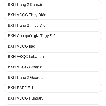
BXH Hạng 2 Bahrain
BXH VĐQG Thụy Điển
BXH Hạng 2 Thụy Điển
BXH Cúp quốc gia Thụy Điển
BXH VĐQG Iraq
BXH VĐQG Lebanon
BXH VĐQG Georgia
BXH Hạng 2 Georgia
BXH EAFF E-1
BXH VĐQG Hungary