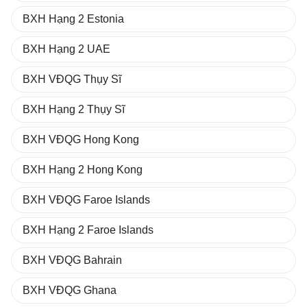
BXH Hạng 2 Estonia
BXH Hạng 2 UAE
BXH VĐQG Thụy Sĩ
BXH Hạng 2 Thụy Sĩ
BXH VĐQG Hong Kong
BXH Hạng 2 Hong Kong
BXH VĐQG Faroe Islands
BXH Hạng 2 Faroe Islands
BXH VĐQG Bahrain
BXH VĐQG Ghana