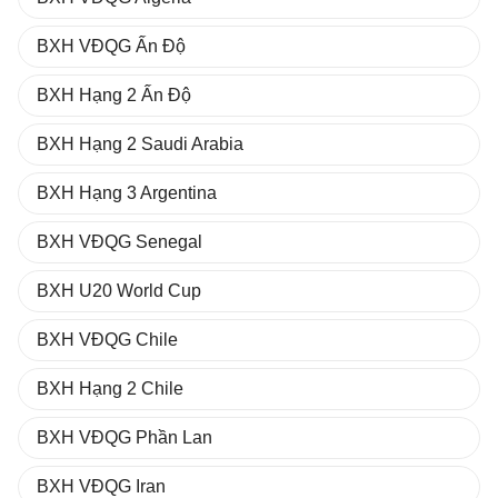
BXH VĐQG Ấn Độ
BXH Hạng 2 Ấn Độ
BXH Hạng 2 Saudi Arabia
BXH Hạng 3 Argentina
BXH VĐQG Senegal
BXH U20 World Cup
BXH VĐQG Chile
BXH Hạng 2 Chile
BXH VĐQG Phần Lan
BXH VĐQG Iran