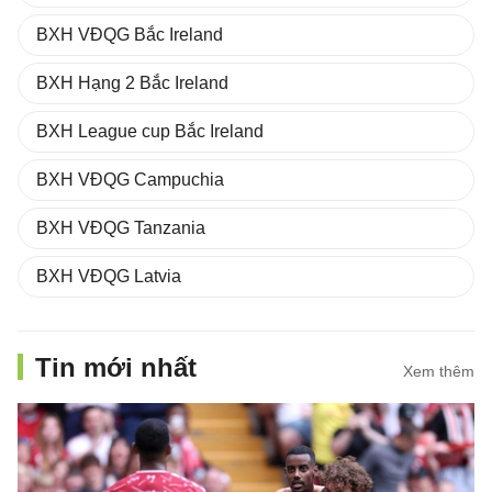
BXH VĐQG Bắc Ireland
BXH Hạng 2 Bắc Ireland
BXH League cup Bắc Ireland
BXH VĐQG Campuchia
BXH VĐQG Tanzania
BXH VĐQG Latvia
Tin mới nhất
Xem thêm