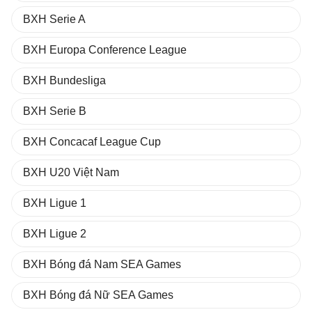
BXH Serie A
BXH Europa Conference League
BXH Bundesliga
BXH Serie B
BXH Concacaf League Cup
BXH U20 Việt Nam
BXH Ligue 1
BXH Ligue 2
BXH Bóng đá Nam SEA Games
BXH Bóng đá Nữ SEA Games