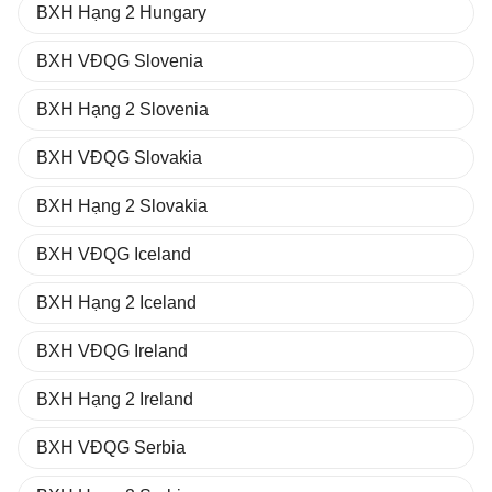
BXH Hạng 2 Hungary
BXH VĐQG Slovenia
BXH Hạng 2 Slovenia
BXH VĐQG Slovakia
BXH Hạng 2 Slovakia
BXH VĐQG Iceland
BXH Hạng 2 Iceland
BXH VĐQG Ireland
BXH Hạng 2 Ireland
BXH VĐQG Serbia