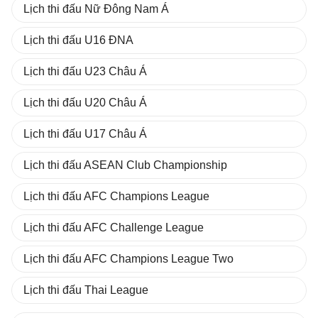
Lịch thi đấu Nữ Đông Nam Á
Lịch thi đấu U16 ĐNA
Lịch thi đấu U23 Châu Á
Lịch thi đấu U20 Châu Á
Lịch thi đấu U17 Châu Á
Lịch thi đấu ASEAN Club Championship
Lịch thi đấu AFC Champions League
Lịch thi đấu AFC Challenge League
Lịch thi đấu AFC Champions League Two
Lịch thi đấu Thai League