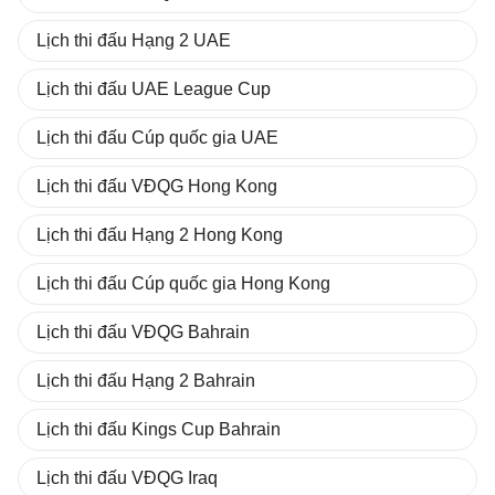
Lịch thi đấu Hạng 2 UAE
Lịch thi đấu UAE League Cup
Lịch thi đấu Cúp quốc gia UAE
Lịch thi đấu VĐQG Hong Kong
Lịch thi đấu Hạng 2 Hong Kong
Lịch thi đấu Cúp quốc gia Hong Kong
Lịch thi đấu VĐQG Bahrain
Lịch thi đấu Hạng 2 Bahrain
Lịch thi đấu Kings Cup Bahrain
Lịch thi đấu VĐQG Iraq