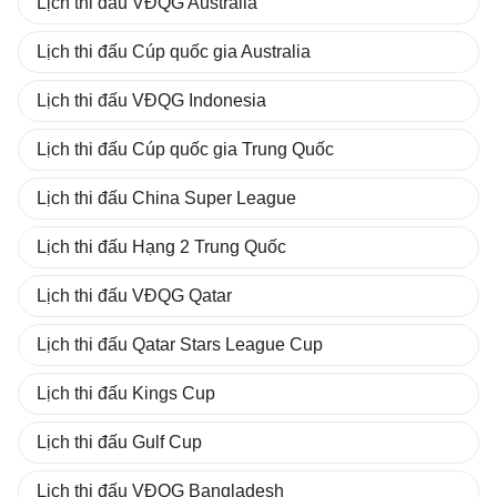
Lịch thi đấu VĐQG Australia
Lịch thi đấu Cúp quốc gia Australia
Lịch thi đấu VĐQG Indonesia
Lịch thi đấu Cúp quốc gia Trung Quốc
Lịch thi đấu China Super League
Lịch thi đấu Hạng 2 Trung Quốc
Lịch thi đấu VĐQG Qatar
Lịch thi đấu Qatar Stars League Cup
Lịch thi đấu Kings Cup
Lịch thi đấu Gulf Cup
Lịch thi đấu VĐQG Bangladesh