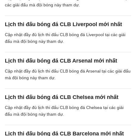
các giải đấu mà đội bóng này tham dự.
Lịch thi đấu bóng đá CLB Liverpool mới nhất
Cập nhật đầy đủ lịch thi đấu CLB bóng đá Liverpool tại các giải
đấu mà đội bóng này tham dự.
Lịch thi đấu bóng đá CLB Arsenal mới nhất
Cập nhật đầy đủ lịch thi đấu CLB bóng đá Arsenal tại các giải đấu
mà đội bóng này tham dự.
Lịch thi đấu bóng đá CLB Chelsea mới nhất
Cập nhật đầy đủ lịch thi đấu CLB bóng đá Chelsea tại các giải
đấu mà đội bóng này tham dự.
Lịch thi đấu bóng đá CLB Barcelona mới nhất