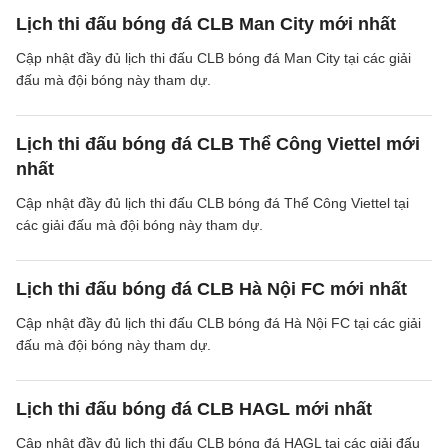
Lịch thi đấu bóng đá CLB Man City mới nhất
Cập nhật đầy đủ lịch thi đấu CLB bóng đá Man City tại các giải
đấu mà đội bóng này tham dự.
Lịch thi đấu bóng đá CLB Thể Công Viettel mới
nhất
Cập nhật đầy đủ lịch thi đấu CLB bóng đá Thể Công Viettel tại
các giải đấu mà đội bóng này tham dự.
Lịch thi đấu bóng đá CLB Hà Nội FC mới nhất
Cập nhật đầy đủ lịch thi đấu CLB bóng đá Hà Nội FC tại các giải
đấu mà đội bóng này tham dự.
Lịch thi đấu bóng đá CLB HAGL mới nhất
Cập nhật đầy đủ lịch thi đấu CLB bóng đá HAGL tại các giải đấu