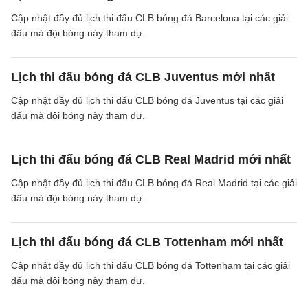
Cập nhật đầy đủ lịch thi đấu CLB bóng đá Barcelona tại các giải
đấu mà đội bóng này tham dự.
Lịch thi đấu bóng đá CLB Juventus mới nhất
Cập nhật đầy đủ lịch thi đấu CLB bóng đá Juventus tại các giải
đấu mà đội bóng này tham dự.
Lịch thi đấu bóng đá CLB Real Madrid mới nhất
Cập nhật đầy đủ lịch thi đấu CLB bóng đá Real Madrid tại các giải
đấu mà đội bóng này tham dự.
Lịch thi đấu bóng đá CLB Tottenham mới nhất
Cập nhật đầy đủ lịch thi đấu CLB bóng đá Tottenham tại các giải
đấu mà đội bóng này tham dự.