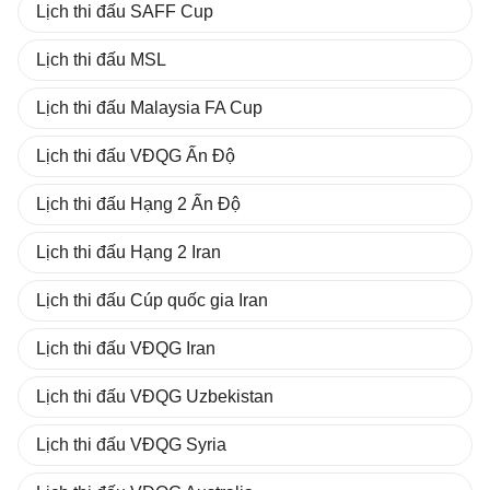
Lịch thi đấu SAFF Cup
Lịch thi đấu MSL
Lịch thi đấu Malaysia FA Cup
Lịch thi đấu VĐQG Ấn Độ
Lịch thi đấu Hạng 2 Ấn Độ
Lịch thi đấu Hạng 2 Iran
Lịch thi đấu Cúp quốc gia Iran
Lịch thi đấu VĐQG Iran
Lịch thi đấu VĐQG Uzbekistan
Lịch thi đấu VĐQG Syria