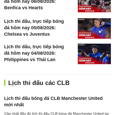
đá hôm nay 06/08/2026:
Benfica vs Hearts
Lịch thi đấu, trực tiếp bóng
đá hôm nay 05/08/2026:
Chelsea vs Juventus
Lịch thi đấu, trực tiếp bóng
đá hôm nay 04/08/2026:
Philippines vs Thái Lan
Lịch thi đấu các CLB
Lịch thi đấu bóng đá CLB Manchester United
mới nhất
Cập nhật đầy đủ lịch thi đấu CLB bóng đá Manchester United tại