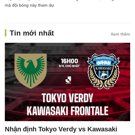
mà đội bóng này tham dự.
Tin mới nhất
Xem thêm
Nhận định Tokyo Verdy vs Kawasaki