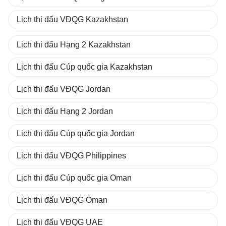
Lịch thi đấu VĐQG Kazakhstan
Lịch thi đấu Hạng 2 Kazakhstan
Lịch thi đấu Cúp quốc gia Kazakhstan
Lịch thi đấu VĐQG Jordan
Lịch thi đấu Hạng 2 Jordan
Lịch thi đấu Cúp quốc gia Jordan
Lịch thi đấu VĐQG Philippines
Lịch thi đấu Cúp quốc gia Oman
Lịch thi đấu VĐQG Oman
Lịch thi đấu VĐQG UAE