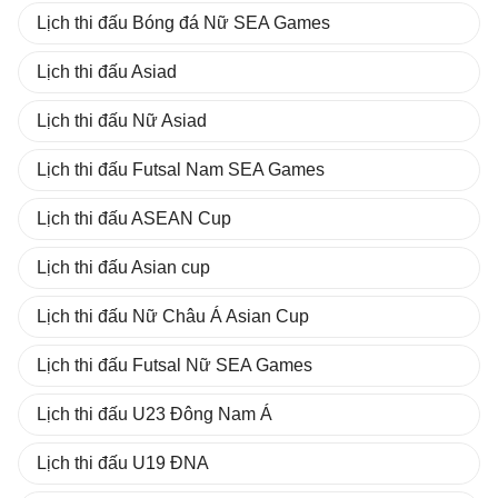
Lịch thi đấu Bóng đá Nữ SEA Games
Lịch thi đấu Asiad
Lịch thi đấu Nữ Asiad
Lịch thi đấu Futsal Nam SEA Games
Lịch thi đấu ASEAN Cup
Lịch thi đấu Asian cup
Lịch thi đấu Nữ Châu Á Asian Cup
Lịch thi đấu Futsal Nữ SEA Games
Lịch thi đấu U23 Đông Nam Á
Lịch thi đấu U19 ĐNA