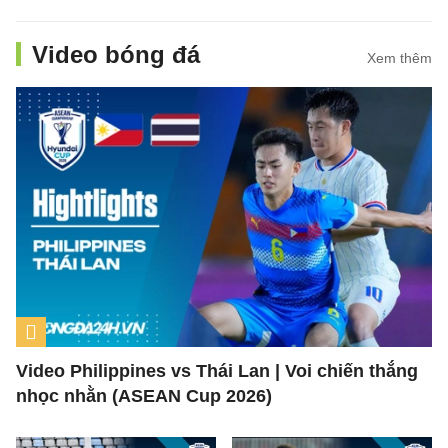
Video bóng đá
Xem thêm
Video Philippines vs Thái Lan | Voi chiến thắng
nhọc nhằn (ASEAN Cup 2026)