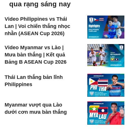
qua rạng sáng nay
Video Philippines vs Thái
Lan | Voi chiến thắng nhọc
nhằn (ASEAN Cup 2026)
Video Myanmar vs Lào |
Mưa bàn thắng | Kết quả
Bảng B ASEAN Cup 2026
Thái Lan thắng bản lĩnh
Philippines
Myanmar vượt qua Lào
dưới cơn mưa bàn thắng