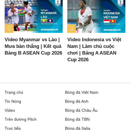
Video Myanmar vs Lào |
Video Indonesia vs Việt
Mưa bàn thắng | Kết quả
Nam | Làm chủ cuộc
Bảng B ASEAN Cup 2026
chơi | Bảng A ASEAN
Cup 2026
Trang chủ
Bóng đá Việt Nam
Tin Nóng
Bóng đá Anh
Video
Bóng đá Châu Âu
Trên đường Pitch
Bóng đá TBN
Trực tiếp
Bóng đá Italia