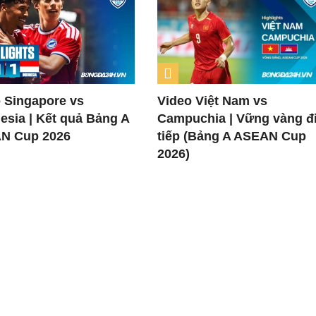
 Singapore vs
Video Việt Nam vs
esia | Kết quả Bảng A
Campuchia | Vững vàng đ
N Cup 2026
tiếp (Bảng A ASEAN Cup
2026)