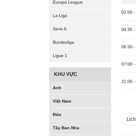
Europa League
02:00
-
La Liga
Serie A
04:30
-
Bundesliga
06:30
-
Ligue 1
07:00
-
KHU VỰC
21:00
-
Anh
Việt Nam
Đức
Lịch
Tây Ban Nha