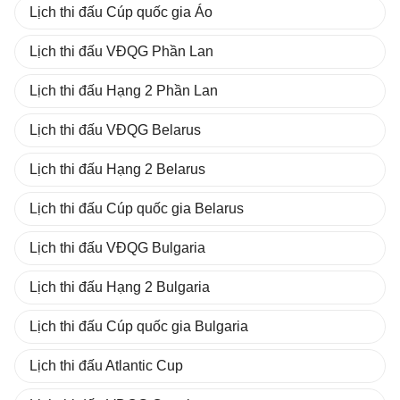
Lịch thi đấu Cúp quốc gia Áo
Lịch thi đấu VĐQG Phần Lan
Lịch thi đấu Hạng 2 Phần Lan
Lịch thi đấu VĐQG Belarus
Lịch thi đấu Hạng 2 Belarus
Lịch thi đấu Cúp quốc gia Belarus
Lịch thi đấu VĐQG Bulgaria
Lịch thi đấu Hạng 2 Bulgaria
Lịch thi đấu Cúp quốc gia Bulgaria
Lịch thi đấu Atlantic Cup