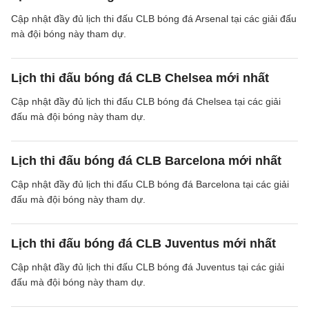
Cập nhật đầy đủ lịch thi đấu CLB bóng đá Arsenal tại các giải đấu
mà đội bóng này tham dự.
Lịch thi đấu bóng đá CLB Chelsea mới nhất
Cập nhật đầy đủ lịch thi đấu CLB bóng đá Chelsea tại các giải
đấu mà đội bóng này tham dự.
Lịch thi đấu bóng đá CLB Barcelona mới nhất
Cập nhật đầy đủ lịch thi đấu CLB bóng đá Barcelona tại các giải
đấu mà đội bóng này tham dự.
Lịch thi đấu bóng đá CLB Juventus mới nhất
Cập nhật đầy đủ lịch thi đấu CLB bóng đá Juventus tại các giải
đấu mà đội bóng này tham dự.