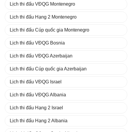
Lịch thi đấu VĐQG Montenegro
Lịch thi đấu Hạng 2 Montenegro
Lịch thi đấu Cúp quốc gia Montenegro
Lịch thi đấu VĐQG Bosnia
Lịch thi đấu VĐQG Azerbaijan
Lịch thi đấu Cúp quốc gia Azerbaijan
Lịch thi đấu VĐQG Israel
Lịch thi đấu VĐQG Albania
Lịch thi đấu Hạng 2 Israel
Lịch thi đấu Hạng 2 Albania