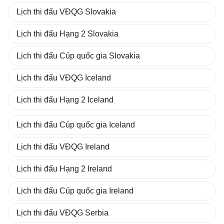
Lịch thi đấu VĐQG Slovakia
Lịch thi đấu Hạng 2 Slovakia
Lịch thi đấu Cúp quốc gia Slovakia
Lịch thi đấu VĐQG Iceland
Lịch thi đấu Hạng 2 Iceland
Lịch thi đấu Cúp quốc gia Iceland
Lịch thi đấu VĐQG Ireland
Lịch thi đấu Hạng 2 Ireland
Lịch thi đấu Cúp quốc gia Ireland
Lịch thi đấu VĐQG Serbia