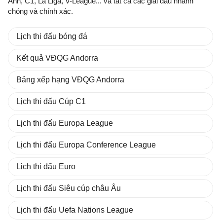
Anh, C1, La Liga, V-League... và tất cả các giải đấu nhanh
chóng và chính xác.
Lịch thi đấu bóng đá
Kết quả VĐQG Andorra
Bảng xếp hạng VĐQG Andorra
Lịch thi đấu Cúp C1
Lịch thi đấu Europa League
Lịch thi đấu Europa Conference League
Lịch thi đấu Euro
Lịch thi đấu Siêu cúp châu Âu
Lịch thi đấu Uefa Nations League