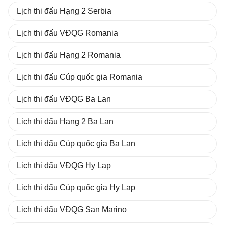
Lịch thi đấu Hạng 2 Serbia
Lịch thi đấu VĐQG Romania
Lịch thi đấu Hạng 2 Romania
Lịch thi đấu Cúp quốc gia Romania
Lịch thi đấu VĐQG Ba Lan
Lịch thi đấu Hạng 2 Ba Lan
Lịch thi đấu Cúp quốc gia Ba Lan
Lịch thi đấu VĐQG Hy Lạp
Lịch thi đấu Cúp quốc gia Hy Lạp
Lịch thi đấu VĐQG San Marino