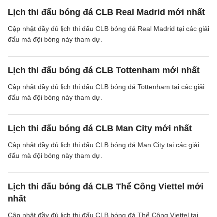
Lịch thi đấu bóng đá CLB Real Madrid mới nhất
Cập nhật đầy đủ lịch thi đấu CLB bóng đá Real Madrid tại các giải
đấu mà đội bóng này tham dự.
Lịch thi đấu bóng đá CLB Tottenham mới nhất
Cập nhật đầy đủ lịch thi đấu CLB bóng đá Tottenham tại các giải
đấu mà đội bóng này tham dự.
Lịch thi đấu bóng đá CLB Man City mới nhất
Cập nhật đầy đủ lịch thi đấu CLB bóng đá Man City tại các giải
đấu mà đội bóng này tham dự.
Lịch thi đấu bóng đá CLB Thể Công Viettel mới
nhất
Cập nhật đầy đủ lịch thi đấu CLB bóng đá Thể Công Viettel tại