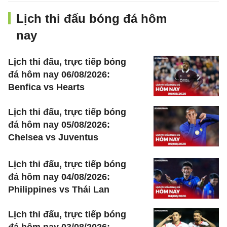
Lịch thi đấu bóng đá hôm
nay
Lịch thi đấu, trực tiếp bóng
đá hôm nay 06/08/2026:
Benfica vs Hearts
Lịch thi đấu, trực tiếp bóng
đá hôm nay 05/08/2026:
Chelsea vs Juventus
Lịch thi đấu, trực tiếp bóng
đá hôm nay 04/08/2026:
Philippines vs Thái Lan
Lịch thi đấu, trực tiếp bóng