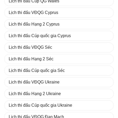
Lịch thi đấu Cúp QG Wales
Lịch thi đấu VĐQG Cyprus
Lịch thi đấu Hạng 2 Cyprus
Lịch thi đấu Cúp quốc gia Cyprus
Lịch thi đấu VĐQG Séc
Lịch thi đấu Hạng 2 Séc
Lịch thi đấu Cúp quốc gia Séc
Lịch thi đấu VĐQG Ukraine
Lịch thi đấu Hạng 2 Ukraine
Lịch thi đấu Cúp quốc gia Ukraine
Lịch thi đấu VĐQG Đan Mạch