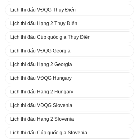
Lịch thi đấu VĐQG Thụy Điển
Lịch thi đấu Hạng 2 Thụy Điển
Lịch thi đấu Cúp quốc gia Thụy Điển
Lịch thi đấu VĐQG Georgia
Lịch thi đấu Hạng 2 Georgia
Lịch thi đấu VĐQG Hungary
Lịch thi đấu Hạng 2 Hungary
Lịch thi đấu VĐQG Slovenia
Lịch thi đấu Hạng 2 Slovenia
Lịch thi đấu Cúp quốc gia Slovenia