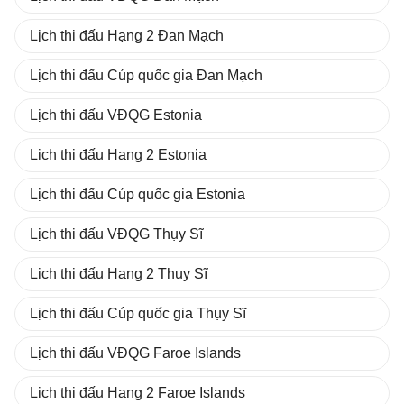
Lịch thi đấu Hạng 2 Đan Mạch
Lịch thi đấu Cúp quốc gia Đan Mạch
Lịch thi đấu VĐQG Estonia
Lịch thi đấu Hạng 2 Estonia
Lịch thi đấu Cúp quốc gia Estonia
Lịch thi đấu VĐQG Thụy Sĩ
Lịch thi đấu Hạng 2 Thụy Sĩ
Lịch thi đấu Cúp quốc gia Thụy Sĩ
Lịch thi đấu VĐQG Faroe Islands
Lịch thi đấu Hạng 2 Faroe Islands