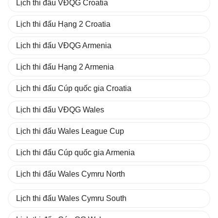
Lịch thi đấu VĐQG Croatia
Lịch thi đấu Hạng 2 Croatia
Lịch thi đấu VĐQG Armenia
Lịch thi đấu Hạng 2 Armenia
Lịch thi đấu Cúp quốc gia Croatia
Lịch thi đấu VĐQG Wales
Lịch thi đấu Wales League Cup
Lịch thi đấu Cúp quốc gia Armenia
Lịch thi đấu Wales Cymru North
Lịch thi đấu Wales Cymru South