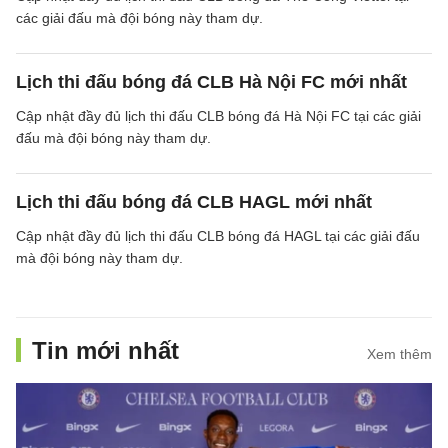
các giải đấu mà đội bóng này tham dự.
Lịch thi đấu bóng đá CLB Hà Nội FC mới nhất
Cập nhật đầy đủ lịch thi đấu CLB bóng đá Hà Nội FC tại các giải
đấu mà đội bóng này tham dự.
Lịch thi đấu bóng đá CLB HAGL mới nhất
Cập nhật đầy đủ lịch thi đấu CLB bóng đá HAGL tại các giải đấu
mà đội bóng này tham dự.
Tin mới nhất
Xem thêm