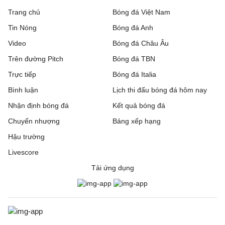
Trang chủ
Bóng đá Việt Nam
Tin Nóng
Bóng đá Anh
Video
Bóng đá Châu Âu
Trên đường Pitch
Bóng đá TBN
Trực tiếp
Bóng đá Italia
Bình luận
Lịch thi đấu bóng đá hôm nay
Nhận định bóng đá
Kết quả bóng đá
Chuyển nhượng
Bảng xếp hạng
Hậu trường
Livescore
Tải ứng dụng