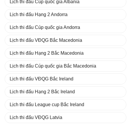
Lịch thi đấu Cúp quốc gia Albania
Lịch thi đấu Hạng 2 Andorra
Lịch thi đấu Cúp quốc gia Andorra
Lịch thi đấu VĐQG Bắc Macedonia
Lịch thi đấu Hạng 2 Bắc Macedonia
Lịch thi đấu Cúp quốc gia Bắc Macedonia
Lịch thi đấu VĐQG Bắc Ireland
Lịch thi đấu Hạng 2 Bắc Ireland
Lịch thi đấu League cup Bắc Ireland
Lịch thi đấu VĐQG Latvia