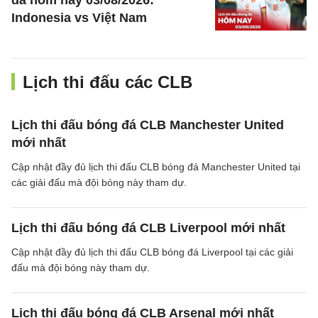
đá hôm nay 03/08/2026:
Indonesia vs Việt Nam
Lịch thi đấu các CLB
Lịch thi đấu bóng đá CLB Manchester United
mới nhất
Cập nhật đầy đủ lịch thi đấu CLB bóng đá Manchester United tại
các giải đấu mà đội bóng này tham dự.
Lịch thi đấu bóng đá CLB Liverpool mới nhất
Cập nhật đầy đủ lịch thi đấu CLB bóng đá Liverpool tại các giải
đấu mà đội bóng này tham dự.
Lịch thi đấu bóng đá CLB Arsenal mới nhất