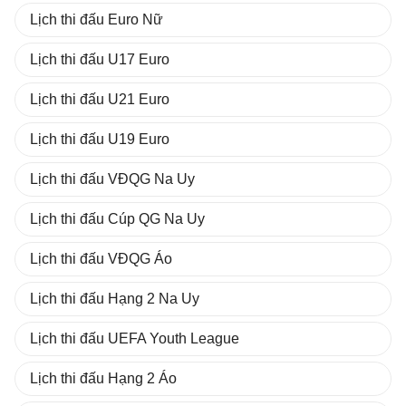
Lịch thi đấu Euro Nữ
Lịch thi đấu U17 Euro
Lịch thi đấu U21 Euro
Lịch thi đấu U19 Euro
Lịch thi đấu VĐQG Na Uy
Lịch thi đấu Cúp QG Na Uy
Lịch thi đấu VĐQG Áo
Lịch thi đấu Hạng 2 Na Uy
Lịch thi đấu UEFA Youth League
Lịch thi đấu Hạng 2 Áo