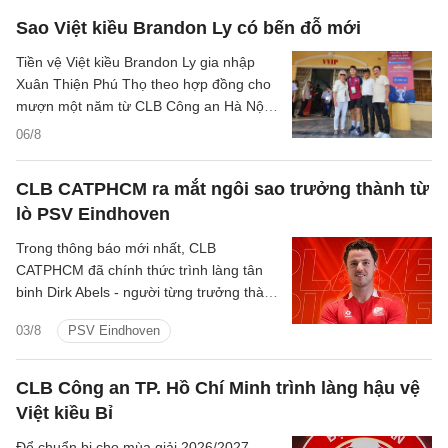
Sao Việt kiều Brandon Ly có bến đỗ mới
Tiền vệ Việt kiều Brandon Ly gia nhập
Xuân Thiện Phú Thọ theo hợp đồng cho
mượn một năm từ CLB Công an Hà Nội,
qua đó tìm kiếm thêm cơ hội thi đấu ở
06/8
mùa giải mới.
CLB CATPHCM ra mắt ngôi sao trưởng thành từ
lò PSV Eindhoven
Trong thông báo mới nhất, CLB
CATPHCM đã chính thức trình làng tân
binh Dirk Abels - người từng trưởng thành
từ lò đào tạo PSV Eindhoven.
03/8
PSV Eindhoven
CLB Công an TP. Hồ Chí Minh trình làng hậu vệ
Việt kiều Bỉ
Để chuẩn bị cho mùa giải 2026/2027,