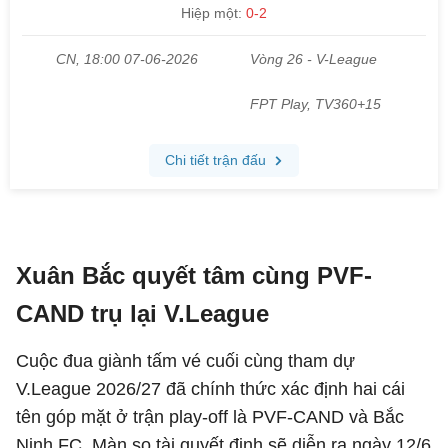
Xuân Bắc quyết tâm cùng PVF-
CAND trụ lại V.League
Cuộc đua giành tấm vé cuối cùng tham dự
V.League 2026/27 đã chính thức xác định hai cái
tên góp mặt ở trận play-off là PVF-CAND và Bắc
Ninh FC. Màn so tài quyết định sẽ diễn ra ngày 12/6