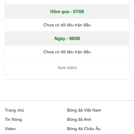
Hôm qua - 07/08
Chưa có dữ liệu trận đấu
Ngày - 06/08
Chưa có dữ liệu trận đấu
Xem thêm
Trang chủ
Bóng đá Việt Nam
Tin Nóng
Bóng đá Anh
Video
Bóng đá Châu Âu