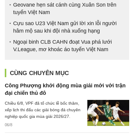
Geovane hẹn sát cánh cùng Xuân Son trên
tuyển Việt Nam
Cựu sao U23 Việt Nam gửi lời xin lỗi người
hâm mộ sau khi đội nhà xuống hạng
Ngoại binh CLB CAHN đoạt Vua phá lưới
V.League, mơ khoác áo tuyển Việt Nam
CÙNG CHUYÊN MỤC
Công Phượng khởi động mùa giải mới với trận
đại chiến thủ đô
Chiều 6/8, VPF đã tổ chức lễ bốc thăm,
xếp lịch thi đấu các giải bóng đá chuyên
nghiệp quốc gia mùa giải 2026/27.
06/8