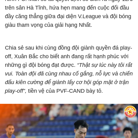
trên sân Hà Tĩnh, hứa hẹn mang đến cuộc đối đầu
đầy căng thẳng giữa đại diện V.League và đội bóng
giàu tham vọng của giải hạng Nhất.
Chia sẻ sau khi cùng đồng đội giành quyền đá play-
off, Xuân Bắc cho biết anh đang rất hạnh phúc với
những gì đội bóng đạt được.
“Thật sự lúc này tôi rất
vui. Toàn đội đã cùng nhau cố gắng, nỗ lực và chiến
đấu kiên cường để giành lấy cơ hội góp mặt ở trận
play-off”,
tiền vệ của PVF-CAND bày tỏ.