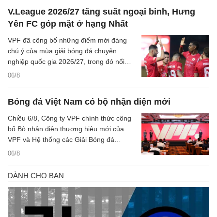
V.League 2026/27 tăng suất ngoại binh, Hưng
Yên FC góp mặt ở hạng Nhất
VPF đã công bố những điểm mới đáng
chú ý của mùa giải bóng đá chuyên
nghiệp quốc gia 2026/27, trong đó nổi
bật là việc tăng số lượng ngoại binh tại
06/8
V.League và sự xuất hiện của Hưng Yên
FC ở giải hạng Nhất.
Bóng đá Việt Nam có bộ nhận diện mới
Chiều 6/8, Công ty VPF chính thức công
bố Bộ nhận diện thương hiệu mới của
VPF và Hệ thống các Giải Bóng đá
chuyên nghiệp Quốc gia kể từ mùa giải
06/8
2026/27.